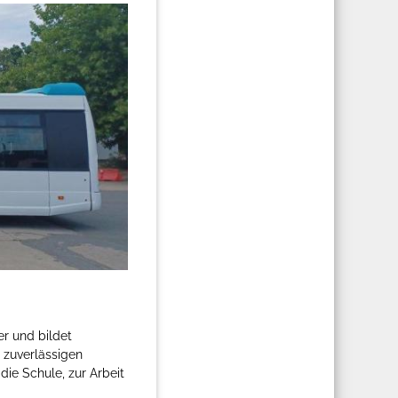
er und bildet
 zuverlässigen
die Schule, zur Arbeit