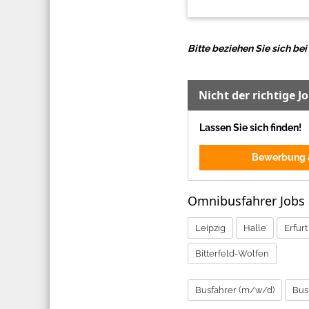
Bitte beziehen Sie sich b
Nicht der richtige J
Lassen Sie sich finden!
Bewerbung a
Omnibusfahrer Jobs
Leipzig
Halle
Erfurt
Bitterfeld-Wolfen
Busfahrer (m/w/d)
Bus