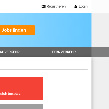
Registrieren
Login
Jobs finden
AHVERKEHR
FERNVERKEHR
eich besetzt.