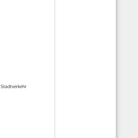
 Stadtverkehr