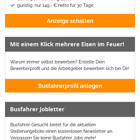
günstig: nur 149,- € netto für 30 Tage
Anzeige schalten
Mit einem Klick mehrere Eisen im Feuer!
Warum immer selbst bewerben? Erstelle Dein
Bewerberprofil und die Arbeitgeber bewerben sich bei Dir!
Busfahrerprofil anlegen
Busfahrer Jobletter
Busfahrer-Gesucht bietet für die aktuellen
Stellenangebote einen kostenlosen Newsletter an.
Verpassen Sie keine Busfahrer Jobs mehr!