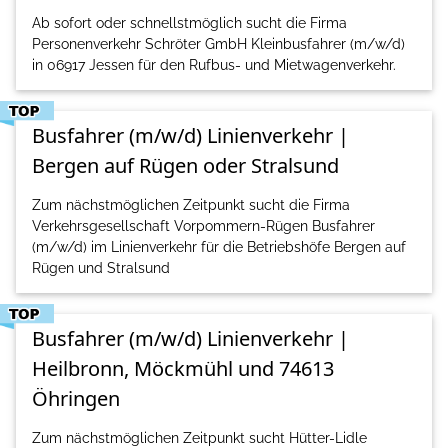
Ab sofort oder schnellstmöglich sucht die Firma
Personenverkehr Schröter GmbH Kleinbusfahrer (m/w/d)
in 06917 Jessen für den Rufbus- und Mietwagenverkehr.
Busfahrer (m/w/d) Linienverkehr |
Bergen auf Rügen oder Stralsund
Zum nächstmöglichen Zeitpunkt sucht die Firma
Verkehrsgesellschaft Vorpommern-Rügen Busfahrer
(m/w/d) im Linienverkehr für die Betriebshöfe Bergen auf
Rügen und Stralsund
Busfahrer (m/w/d) Linienverkehr |
Heilbronn, Möckmühl und 74613
Öhringen
Zum nächstmöglichen Zeitpunkt sucht Hütter-Lidle