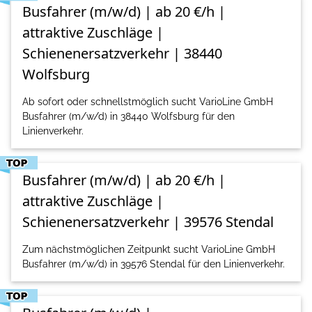
Busfahrer (m/w/d) | ab 20 €/h |
attraktive Zuschläge |
Schienenersatzverkehr | 38440
Wolfsburg
Ab sofort oder schnellstmöglich sucht VarioLine GmbH
Busfahrer (m/w/d) in 38440 Wolfsburg für den
Linienverkehr.
Busfahrer (m/w/d) | ab 20 €/h |
attraktive Zuschläge |
Schienenersatzverkehr | 39576 Stendal
Zum nächstmöglichen Zeitpunkt sucht VarioLine GmbH
Busfahrer (m/w/d) in 39576 Stendal für den Linienverkehr.