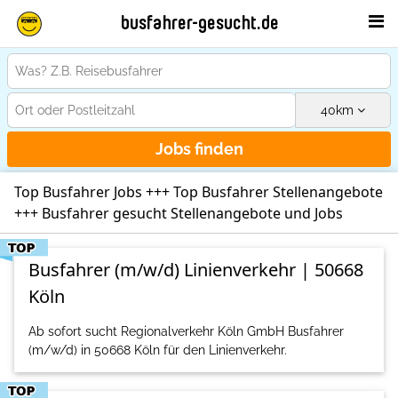
busfahrer-gesucht.de
40
km
Jobs finden
Top Busfahrer Jobs +++ Top Busfahrer Stellenangebote
+++ Busfahrer gesucht Stellenangebote und Jobs
Busfahrer (m/w/d) Linienverkehr | 50668
Köln
Ab sofort sucht Regionalverkehr Köln GmbH Busfahrer
(m/w/d) in 50668 Köln für den Linienverkehr.