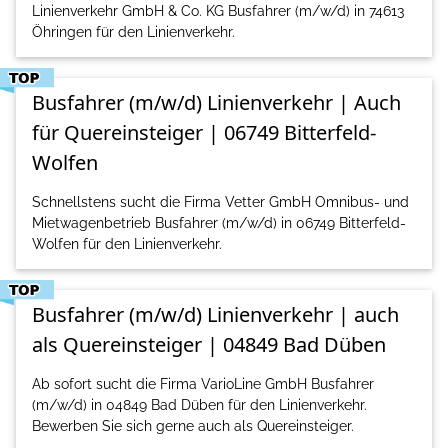
Linienverkehr GmbH & Co. KG Busfahrer (m/w/d) in 74613
Öhringen für den Linienverkehr.
Busfahrer (m/w/d) Linienverkehr | Auch
für Quereinsteiger | 06749 Bitterfeld-
Wolfen
Schnellstens sucht die Firma Vetter GmbH Omnibus- und
Mietwagenbetrieb Busfahrer (m/w/d) in 06749 Bitterfeld-
Wolfen für den Linienverkehr.
Busfahrer (m/w/d) Linienverkehr | auch
als Quereinsteiger | 04849 Bad Düben
Ab sofort sucht die Firma VarioLine GmbH Busfahrer
(m/w/d) in 04849 Bad Düben für den Linienverkehr.
Bewerben Sie sich gerne auch als Quereinsteiger.