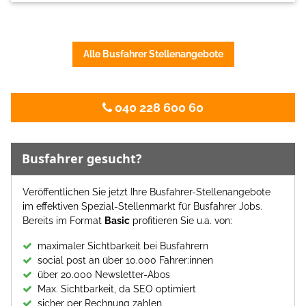
Alle Busfahrer Stellenangebote
040 228 600 60
Busfahrer gesucht?
Veröffentlichen Sie jetzt Ihre Busfahrer-Stellenangebote
im effektiven Spezial-Stellenmarkt für Busfahrer Jobs.
Bereits im Format
Basic
profitieren Sie u.a. von:
maximaler Sichtbarkeit bei Busfahrern
social post an über 10.000 Fahrer:innen
über 20.000 Newsletter-Abos
Max. Sichtbarkeit, da SEO optimiert
sicher per Rechnung zahlen