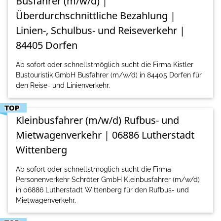
Busfahrer (m/w/d) |
Überdurchschnittliche Bezahlung |
Linien-, Schulbus- und Reiseverkehr |
84405 Dorfen
Ab sofort oder schnellstmöglich sucht die Firma Kistler
Bustouristik GmbH Busfahrer (m/w/d) in 84405 Dorfen für
den Reise- und Linienverkehr.
Kleinbusfahrer (m/w/d) Rufbus- und
Mietwagenverkehr | 06886 Lutherstadt
Wittenberg
Ab sofort oder schnellstmöglich sucht die Firma
Personenverkehr Schröter GmbH Kleinbusfahrer (m/w/d)
in 06886 Lutherstadt Wittenberg für den Rufbus- und
Mietwagenverkehr.