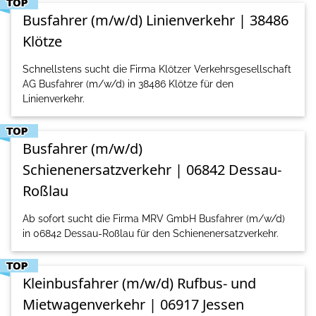
Busfahrer (m/w/d) Linienverkehr | 38486
Klötze
Schnellstens sucht die Firma Klötzer Verkehrsgesellschaft
AG Busfahrer (m/w/d) in 38486 Klötze für den
Linienverkehr.
Busfahrer (m/w/d)
Schienenersatzverkehr | 06842 Dessau-
Roßlau
Ab sofort sucht die Firma MRV GmbH Busfahrer (m/w/d)
in 06842 Dessau-Roßlau für den Schienenersatzverkehr.
Kleinbusfahrer (m/w/d) Rufbus- und
Mietwagenverkehr | 06917 Jessen