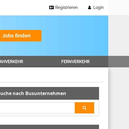
Registrieren
Login
Jobs finden
AHVERKEHR
FERNVERKEHR
Suche nach Busunternehmen