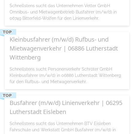
Schnellstens sucht das Unternehmen Vetter GmbH
Omnibus- und Mietwagenbetrieb Busfahrer (m/w/d) in
06749 Bitterfeld-Wolfen für den Linienverkehr.
Kleinbusfahrer (m/w/d) Rufbus- und
Mietwagenverkehr | 06886 Lutherstadt
Wittenberg
Schnellstens sucht Personenverkehr Schröter GmbH
Kleinbusfahrer (m/w/d) in 06886 Lutherstadt Wittenberg
für den Rufbus- und Mietwagenverkehr.
Busfahrer (m/w/d) Linienverkehr | 06295
Lutherstadt Eisleben
Schnellstens sucht das Unternehmen BTV Eisleben
Fahrschule und Werkstatt GmbH Busfahrer (m/w/d) in