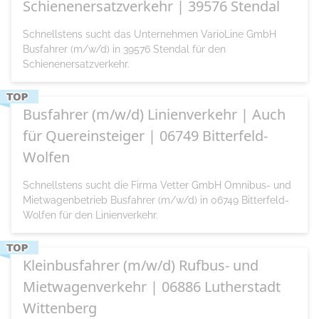
Schienenersatzverkehr | 39576 Stendal
Schnellstens sucht das Unternehmen VarioLine GmbH
Busfahrer (m/w/d) in 39576 Stendal für den
Schienenersatzverkehr.
Busfahrer (m/w/d) Linienverkehr | Auch
für Quereinsteiger | 06749 Bitterfeld-
Wolfen
Schnellstens sucht die Firma Vetter GmbH Omnibus- und
Mietwagenbetrieb Busfahrer (m/w/d) in 06749 Bitterfeld-
Wolfen für den Linienverkehr.
Kleinbusfahrer (m/w/d) Rufbus- und
Mietwagenverkehr | 06886 Lutherstadt
Wittenberg