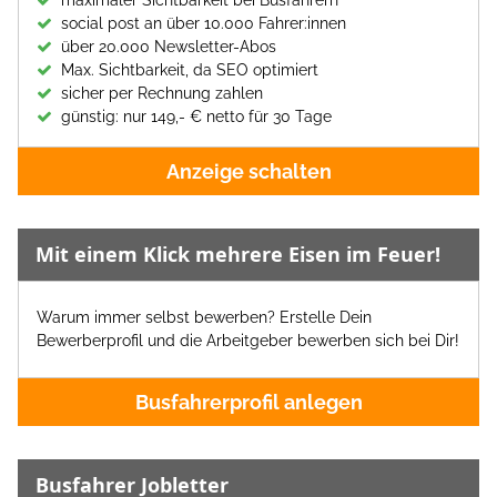
social post an über 10.000 Fahrer:innen
über 20.000 Newsletter-Abos
Max. Sichtbarkeit, da SEO optimiert
sicher per Rechnung zahlen
günstig: nur 149,- € netto für 30 Tage
Anzeige schalten
Mit einem Klick mehrere Eisen im Feuer!
Warum immer selbst bewerben? Erstelle Dein
Bewerberprofil und die Arbeitgeber bewerben sich bei Dir!
Busfahrerprofil anlegen
Busfahrer Jobletter