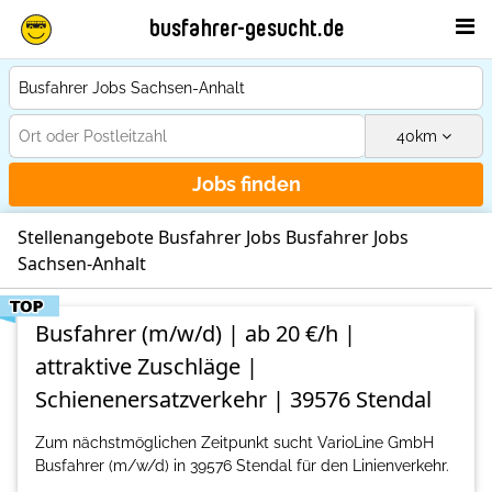
busfahrer-gesucht.de
40
km
Jobs finden
Stellenangebote Busfahrer Jobs Busfahrer Jobs
Sachsen-Anhalt
Busfahrer (m/w/d) | ab 20 €/h |
attraktive Zuschläge |
Schienenersatzverkehr | 39576 Stendal
Zum nächstmöglichen Zeitpunkt sucht VarioLine GmbH
Busfahrer (m/w/d) in 39576 Stendal für den Linienverkehr.