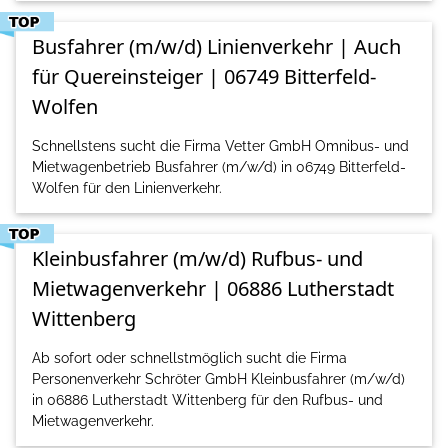
Busfahrer (m/w/d) Linienverkehr | Auch
für Quereinsteiger | 06749 Bitterfeld-
Wolfen
Schnellstens sucht die Firma Vetter GmbH Omnibus- und
Mietwagenbetrieb Busfahrer (m/w/d) in 06749 Bitterfeld-
Wolfen für den Linienverkehr.
Kleinbusfahrer (m/w/d) Rufbus- und
Mietwagenverkehr | 06886 Lutherstadt
Wittenberg
Ab sofort oder schnellstmöglich sucht die Firma
Personenverkehr Schröter GmbH Kleinbusfahrer (m/w/d)
in 06886 Lutherstadt Wittenberg für den Rufbus- und
Mietwagenverkehr.