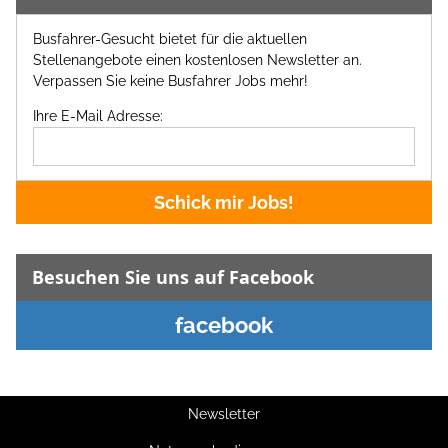
Busfahrer-Gesucht bietet für die aktuellen
Stellenangebote einen kostenlosen Newsletter an.
Verpassen Sie keine Busfahrer Jobs mehr!
Ihre E-Mail Adresse:
Schick mir Jobs!
Besuchen Sie uns auf Facebook
facebook
Newsletter