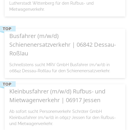
Lutherstadt Wittenberg für den Rufbus- und
Mietwagenverkehr.
Busfahrer (m/w/d)
Schienenersatzverkehr | 06842 Dessau-
Roßlau
Schnellstens sucht MRV GmbH Busfahrer (m/w/d) in
06842 Dessau-Roßlau für den Schienenersatzverkehr.
Kleinbusfahrer (m/w/d) Rufbus- und
Mietwagenverkehr | 06917 Jessen
Ab sofort sucht Personenverkehr Schröter GmbH
Kleinbusfahrer (m/w/d) in 06917 Jessen für den Rufbus-
und Mietwagenverkehr.