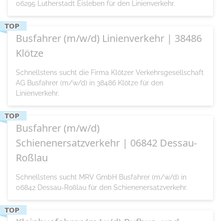
06295 Lutherstadt Eisleben für den Linienverkehr.
Busfahrer (m/w/d) Linienverkehr | 38486
Klötze
Schnellstens sucht die Firma Klötzer Verkehrsgesellschaft
AG Busfahrer (m/w/d) in 38486 Klötze für den
Linienverkehr.
Busfahrer (m/w/d)
Schienenersatzverkehr | 06842 Dessau-
Roßlau
Schnellstens sucht MRV GmbH Busfahrer (m/w/d) in
06842 Dessau-Roßlau für den Schienenersatzverkehr.