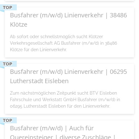
Busfahrer (m/w/d) Linienverkehr | 38486
Klötze
Ab sofort oder schnellstmöglich sucht Klötzer
Verkehrsgesellschaft AG Busfahrer (m/w/d) in 38486
Klötze für den Linienverkehr.
Busfahrer (m/w/d) Linienverkehr | 06295
Lutherstadt Eisleben
Zum nächstmöglichen Zeitpunkt sucht BTV Eisleben
Fahrschule und Werkstatt GmbH Busfahrer (m/w/d) in
06295 Lutherstadt Eisleben für den Linienverkehr.
Busfahrer (m/w/d) | Auch für
Quereinsteiger | diverse Zuschläge |