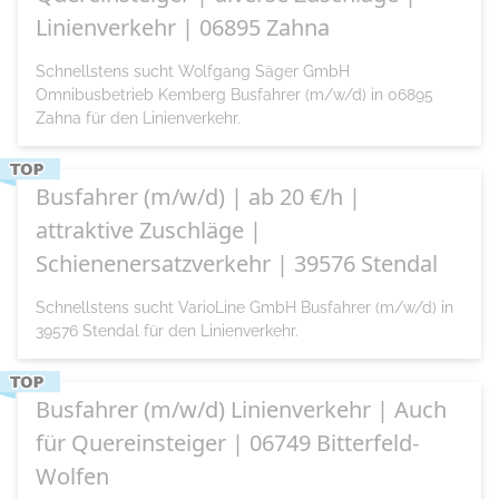
Linienverkehr | 06895 Zahna
Schnellstens sucht Wolfgang Säger GmbH
Omnibusbetrieb Kemberg Busfahrer (m/w/d) in 06895
Zahna für den Linienverkehr.
Busfahrer (m/w/d) | ab 20 €/h |
attraktive Zuschläge |
Schienenersatzverkehr | 39576 Stendal
Schnellstens sucht VarioLine GmbH Busfahrer (m/w/d) in
39576 Stendal für den Linienverkehr.
Busfahrer (m/w/d) Linienverkehr | Auch
für Quereinsteiger | 06749 Bitterfeld-
Wolfen