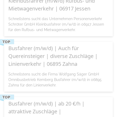
Kleinbusfahrer (m/w/d) Rufbus- und
Mietwagenverkehr | 06917 Jessen
Schnellstens sucht das Unternehmen Personenverkehr
Schröter GmbH Kleinbusfahrer (m/w/d) in 06917 Jessen
für den Rufbus- und Mietwagenverkehr.
Busfahrer (m/w/d) | Auch für
Quereinsteiger | diverse Zuschläge |
Linienverkehr | 06895 Zahna
Schnellstens sucht die Firma Wolfgang Säger GmbH
Omnibusbetrieb Kemberg Busfahrer (m/w/d) in 06895
Zahna für den Linienverkehr.
Busfahrer (m/w/d) | ab 20 €/h |
attraktive Zuschläge |