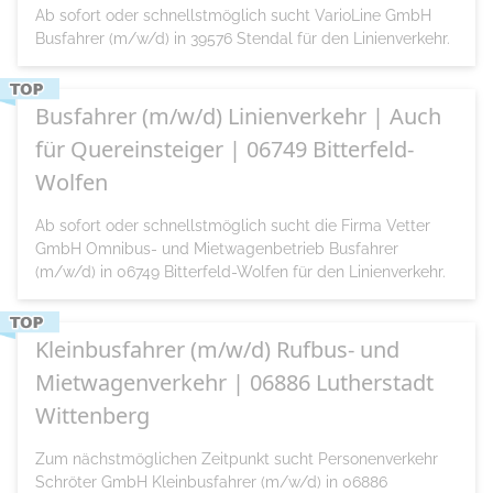
Ab sofort oder schnellstmöglich sucht VarioLine GmbH
Busfahrer (m/w/d) in 39576 Stendal für den Linienverkehr.
Busfahrer (m/w/d) Linienverkehr | Auch
für Quereinsteiger | 06749 Bitterfeld-
Wolfen
Ab sofort oder schnellstmöglich sucht die Firma Vetter
GmbH Omnibus- und Mietwagenbetrieb Busfahrer
(m/w/d) in 06749 Bitterfeld-Wolfen für den Linienverkehr.
Kleinbusfahrer (m/w/d) Rufbus- und
Mietwagenverkehr | 06886 Lutherstadt
Wittenberg
Zum nächstmöglichen Zeitpunkt sucht Personenverkehr
Schröter GmbH Kleinbusfahrer (m/w/d) in 06886