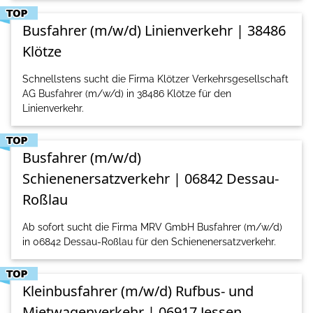
Busfahrer (m/w/d) Linienverkehr | 38486
Klötze
Schnellstens sucht die Firma Klötzer Verkehrsgesellschaft
AG Busfahrer (m/w/d) in 38486 Klötze für den
Linienverkehr.
Busfahrer (m/w/d)
Schienenersatzverkehr | 06842 Dessau-
Roßlau
Ab sofort sucht die Firma MRV GmbH Busfahrer (m/w/d)
in 06842 Dessau-Roßlau für den Schienenersatzverkehr.
Kleinbusfahrer (m/w/d) Rufbus- und
Mietwagenverkehr | 06917 Jessen