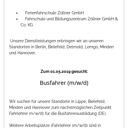
Ferienfahrschule Zöllner GmbH
Fahrschule und Bildungszentrum Zöllner GmbH &
Co. KG
Unsere Dienstleistungen erbringen wir an unseren
Standorten in Berlin, Bielefeld, Detmold, Lemgo, Minden
und Hannover.
Zum 01.05.2019 gesucht:
Busfahrer (m/w/d)
Wir suchen für unsere Standorte in Lippe, Bielefeld,
Minden und Hannover zum nächstmöglichen Zeitpunkt
Fahrlehrer m/w/d) für die Busfahrerausbildung (DE).
Weitere Arbeitsplätze (Fahrlehrer (m/w/d) sind in