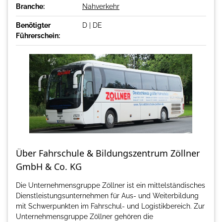
Branche:
Nahverkehr
Benötigter
D | DE
Führerschein:
Über Fahrschule & Bildungszentrum Zöllner
GmbH & Co. KG
Die Unternehmensgruppe Zöllner ist ein mittelständisches
Dienstleistungsunternehmen für Aus- und Weiterbildung
mit Schwerpunkten im Fahrschul- und Logistikbereich. Zur
Unternehmensgruppe Zöllner gehören die