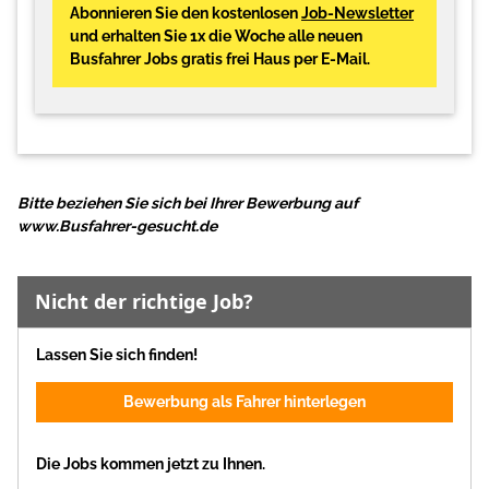
Abonnieren Sie den kostenlosen
Job-Newsletter
und erhalten Sie 1x die Woche alle neuen
Busfahrer Jobs gratis frei Haus per E-Mail.
Bitte beziehen Sie sich bei Ihrer Bewerbung auf
www.Busfahrer-gesucht.de
Nicht der richtige Job?
Lassen Sie sich finden!
Bewerbung als Fahrer hinterlegen
Die Jobs kommen jetzt zu Ihnen.