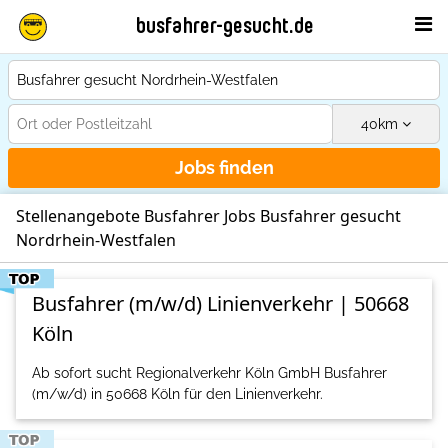
busfahrer-gesucht.de
40
km
Jobs finden
Stellenangebote Busfahrer Jobs Busfahrer gesucht
Nordrhein-Westfalen
Busfahrer (m/w/d) Linienverkehr | 50668
Köln
Ab sofort sucht Regionalverkehr Köln GmbH Busfahrer
(m/w/d) in 50668 Köln für den Linienverkehr.