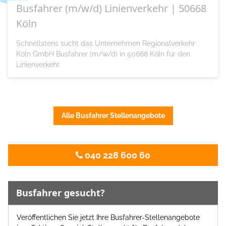
Busfahrer (m/w/d) Linienverkehr | 50668
Köln
Schnellstens sucht das Unternehmen Regionalverkehr
Köln GmbH Busfahrer (m/w/d) in 50668 Köln für den
Linienverkehr.
Alle Busfahrer Stellenangebote
040 228 600 60
Busfahrer gesucht?
Veröffentlichen Sie jetzt Ihre Busfahrer-Stellenangebote