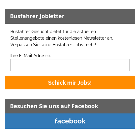
Busfahrer Jobletter
Busfahrer-Gesucht bietet für die aktuellen
Stellenangebote einen kostenlosen Newsletter an.
Verpassen Sie keine Busfahrer Jobs mehr!
Ihre E-Mail Adresse:
Schick mir Jobs!
Besuchen Sie uns auf Facebook
facebook