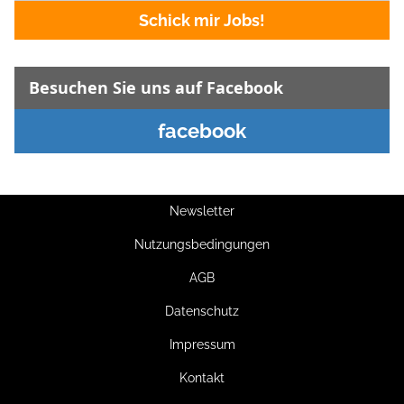
Schick mir Jobs!
Besuchen Sie uns auf Facebook
facebook
Newsletter
Nutzungsbedingungen
AGB
Datenschutz
Impressum
Kontakt