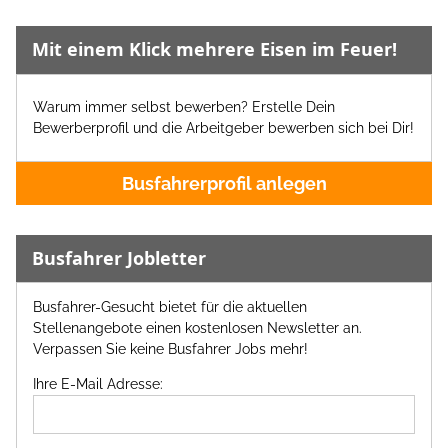
Mit einem Klick mehrere Eisen im Feuer!
Warum immer selbst bewerben? Erstelle Dein
Bewerberprofil und die Arbeitgeber bewerben sich bei Dir!
Busfahrerprofil anlegen
Busfahrer Jobletter
Busfahrer-Gesucht bietet für die aktuellen
Stellenangebote einen kostenlosen Newsletter an.
Verpassen Sie keine Busfahrer Jobs mehr!
Ihre E-Mail Adresse: