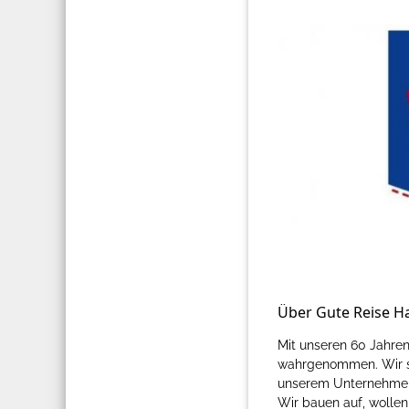
Über Gute Reise 
Mit unseren 60 Jahren
wahrgenommen. Wir si
unserem Unternehmen g
Wir bauen auf, wollen