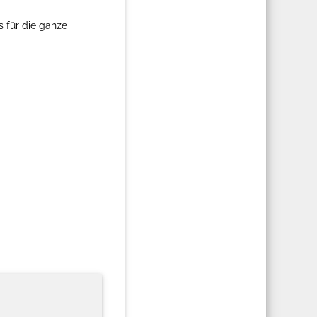
 für die ganze