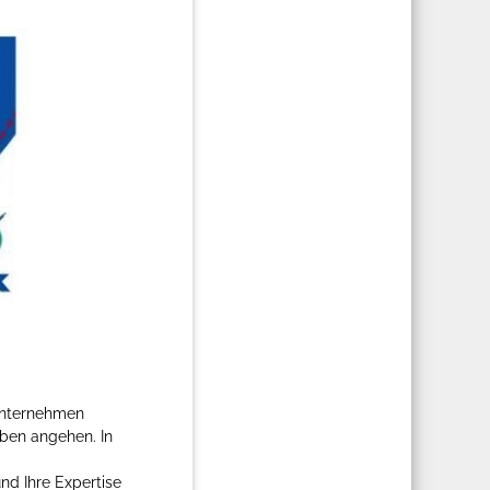
 Unternehmen
ben angehen. In
nd Ihre Expertise