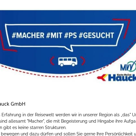
Hauck GmbH
 Erfahrung in der Reisewelt werden wir in unserer Region als „das"
nd allesamt "Macher", die mit Begeisterung und Hingabe ihre Aufga
ibt es keine starren Strukturen.
 bewegen und dazu dürfen und sollen Sie gerne Ihre Persönlichkeit u