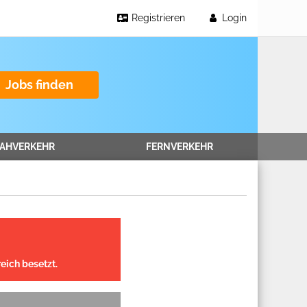
Registrieren
Login
Jobs finden
AHVERKEHR
FERNVERKEHR
eich besetzt.