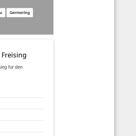
u
Germering
 Freising
ing für den