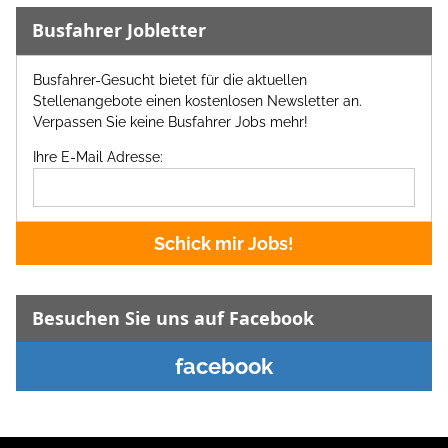
Busfahrer Jobletter
Busfahrer-Gesucht bietet für die aktuellen
Stellenangebote einen kostenlosen Newsletter an.
Verpassen Sie keine Busfahrer Jobs mehr!
Ihre E-Mail Adresse:
Schick mir Jobs!
Besuchen Sie uns auf Facebook
facebook