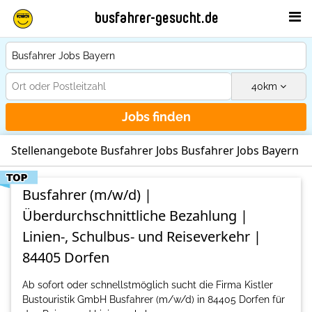
busfahrer-gesucht.de
40
km
Jobs finden
Stellenangebote Busfahrer Jobs Busfahrer Jobs Bayern
Busfahrer (m/w/d) |
Überdurchschnittliche Bezahlung |
Linien-, Schulbus- und Reiseverkehr |
84405 Dorfen
Ab sofort oder schnellstmöglich sucht die Firma Kistler
Bustouristik GmbH Busfahrer (m/w/d) in 84405 Dorfen für