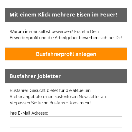
Mit einem Klick mehrere Eisen im Feuer!
Warum immer selbst bewerben? Erstelle Dein
Bewerberprofil und die Arbeitgeber bewerben sich bei Dir!
Busfahrerprofil anlegen
Busfahrer Jobletter
Busfahrer-Gesucht bietet für die aktuellen
Stellenangebote einen kostenlosen Newsletter an.
Verpassen Sie keine Busfahrer Jobs mehr!
Ihre E-Mail Adresse: