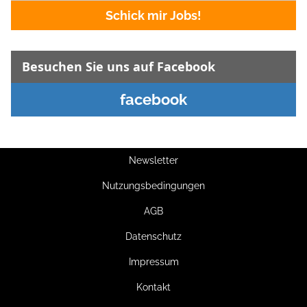
Schick mir Jobs!
Besuchen Sie uns auf Facebook
facebook
Newsletter
Nutzungsbedingungen
AGB
Datenschutz
Impressum
Kontakt