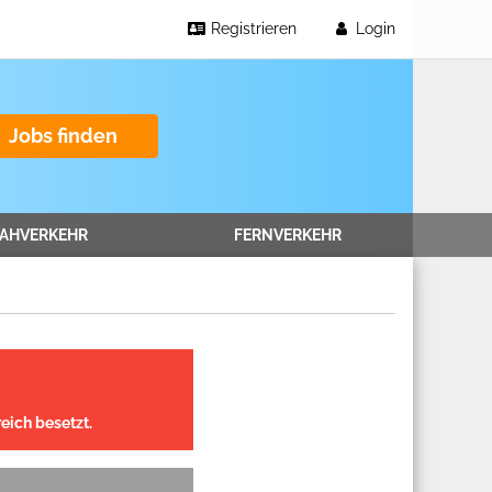
Registrieren
Login
Jobs finden
AHVERKEHR
FERNVERKEHR
eich besetzt.