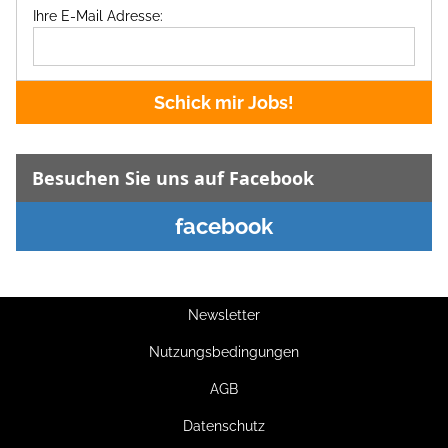
Ihre E-Mail Adresse:
Schick mir Jobs!
Besuchen Sie uns auf Facebook
facebook
Newsletter
Nutzungsbedingungen
AGB
Datenschutz