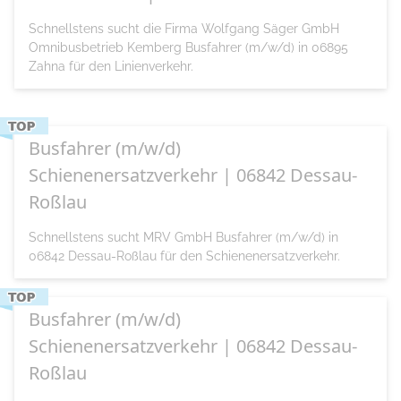
Schnellstens sucht die Firma Wolfgang Säger GmbH
Omnibusbetrieb Kemberg Busfahrer (m/w/d) in 06895
Zahna für den Linienverkehr.
Busfahrer (m/w/d)
Schienenersatzverkehr | 06842 Dessau-
Roßlau
Schnellstens sucht MRV GmbH Busfahrer (m/w/d) in
06842 Dessau-Roßlau für den Schienenersatzverkehr.
Busfahrer (m/w/d)
Schienenersatzverkehr | 06842 Dessau-
Roßlau