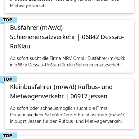
Mietwagenverkehr.
Busfahrer (m/w/d)
Schienenersatzverkehr | 06842 Dessau-
Roßlau
Ab sofort sucht die Firma MRV GmbH Busfahrer (m/w/d)
in 06842 Dessau-Roßlau für den Schienenersatzverkehr.
Kleinbusfahrer (m/w/d) Rufbus- und
Mietwagenverkehr | 06917 Jessen
Ab sofort oder schnellstmöglich sucht die Firma
Personenverkehr Schröter GmbH Kleinbusfahrer (m/w/d)
in 06917 Jessen für den Rufbus- und Mietwagenverkehr.