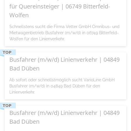
für Quereinsteiger | 06749 Bitterfeld-
Wolfen
Schnellstens sucht die Firma Vetter GmbH Omnibus- und
Mietwagenbetrieb Busfahrer (m/w/d) in 06749 Bitterfeld-
Wolfen für den Linienverkehr.
Busfahrer (m/w/d) Linienverkehr | 04849
Bad Düben
Ab sofort oder schnellstmöglich sucht VarioLine GmbH
Busfahrer (m/w/d) in 04849 Bad Düben für den
Linienverkehr.
Busfahrer (m/w/d) Linienverkehr | 04849
Bad Düben