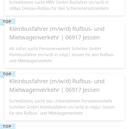
Schnellstens sucht MRV GmbH Busfahrer (m/w/d) in
06842 Dessau-Roßlau für den Schienenersatzverkehr.
Kleinbusfahrer (m/w/d) Rufbus- und
Mietwagenverkehr | 06917 Jessen
Ab sofort sucht Personenverkehr Schröter GmbH
Kleinbusfahrer (m/w/d) in 06917 Jessen für den Rufbus-
und Mietwagenverkehr.
Kleinbusfahrer (m/w/d) Rufbus- und
Mietwagenverkehr | 06917 Jessen
Schnellstens sucht das Unternehmen Personenverkehr
Schröter GmbH Kleinbusfahrer (m/w/d) in 06917 Jessen
für den Rufbus- und Mietwagenverkehr.