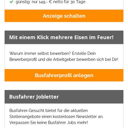
günstig: nur 149,- € netto für 30 Tage
Anzeige schalten
Mit einem Klick mehrere Eisen im Feuer!
Warum immer selbst bewerben? Erstelle Dein
Bewerberprofil und die Arbeitgeber bewerben sich bei Dir!
Busfahrerprofil anlegen
Busfahrer Jobletter
Busfahrer-Gesucht bietet für die aktuellen
Stellenangebote einen kostenlosen Newsletter an.
Verpassen Sie keine Busfahrer Jobs mehr!