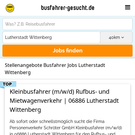
busfahrer-gesucht.de
40
km
Jobs finden
Stellenangebote Busfahrer Jobs Lutherstadt
Wittenberg
Kleinbusfahrer (m/w/d) Rufbus- und
Mietwagenverkehr | 06886 Lutherstadt
Wittenberg
Ab sofort oder schnellstmöglich sucht die Firma
Personenverkehr Schröter GmbH Kleinbusfahrer (m/w/d)
in 06886 Lutherstadt Wittenberg für den Rufbus- und