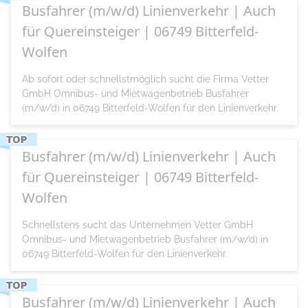
Busfahrer (m/w/d) Linienverkehr | Auch
für Quereinsteiger | 06749 Bitterfeld-
Wolfen
Ab sofort oder schnellstmöglich sucht die Firma Vetter
GmbH Omnibus- und Mietwagenbetrieb Busfahrer
(m/w/d) in 06749 Bitterfeld-Wolfen für den Linienverkehr.
Busfahrer (m/w/d) Linienverkehr | Auch
für Quereinsteiger | 06749 Bitterfeld-
Wolfen
Schnellstens sucht das Unternehmen Vetter GmbH
Omnibus- und Mietwagenbetrieb Busfahrer (m/w/d) in
06749 Bitterfeld-Wolfen für den Linienverkehr.
Busfahrer (m/w/d) Linienverkehr | Auch