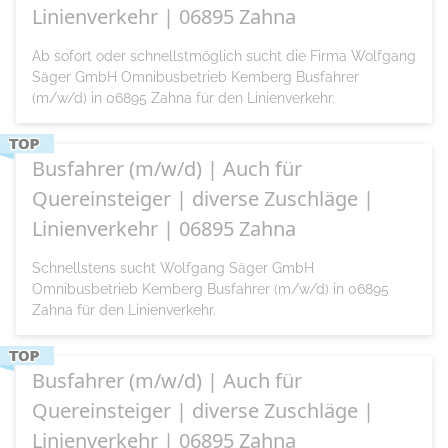
Linienverkehr | 06895 Zahna
Ab sofort oder schnellstmöglich sucht die Firma Wolfgang
Säger GmbH Omnibusbetrieb Kemberg Busfahrer
(m/w/d) in 06895 Zahna für den Linienverkehr.
Busfahrer (m/w/d) | Auch für
Quereinsteiger | diverse Zuschläge |
Linienverkehr | 06895 Zahna
Schnellstens sucht Wolfgang Säger GmbH
Omnibusbetrieb Kemberg Busfahrer (m/w/d) in 06895
Zahna für den Linienverkehr.
Busfahrer (m/w/d) | Auch für
Quereinsteiger | diverse Zuschläge |
Linienverkehr | 06895 Zahna