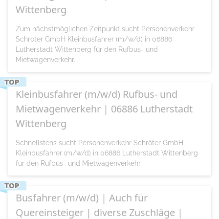
Wittenberg
Zum nächstmöglichen Zeitpunkt sucht Personenverkehr
Schröter GmbH Kleinbusfahrer (m/w/d) in 06886
Lutherstadt Wittenberg für den Rufbus- und
Mietwagenverkehr.
Kleinbusfahrer (m/w/d) Rufbus- und
Mietwagenverkehr | 06886 Lutherstadt
Wittenberg
Schnellstens sucht Personenverkehr Schröter GmbH
Kleinbusfahrer (m/w/d) in 06886 Lutherstadt Wittenberg
für den Rufbus- und Mietwagenverkehr.
Busfahrer (m/w/d) | Auch für
Quereinsteiger | diverse Zuschläge |