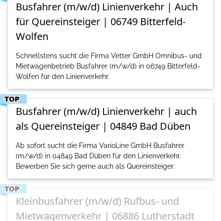
Busfahrer (m/w/d) Linienverkehr | Auch
für Quereinsteiger | 06749 Bitterfeld-
Wolfen
Schnellstens sucht die Firma Vetter GmbH Omnibus- und
Mietwagenbetrieb Busfahrer (m/w/d) in 06749 Bitterfeld-
Wolfen für den Linienverkehr.
Busfahrer (m/w/d) Linienverkehr | auch
als Quereinsteiger | 04849 Bad Düben
Ab sofort sucht die Firma VarioLine GmbH Busfahrer
(m/w/d) in 04849 Bad Düben für den Linienverkehr.
Bewerben Sie sich gerne auch als Quereinsteiger.
Kleinbusfahrer (m/w/d) Rufbus- und
Mietwagenverkehr | 06886 Lutherstadt