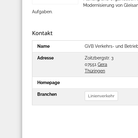
Modernisierung von Gleisa
Aufgaben.
Kontakt
Name
GVB Verkehrs- und Betrie
Adresse
Zoitzbergstr. 3
07551
Gera
Thüringen
Homepage
Branchen
Linienverkehr