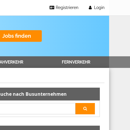
Registrieren
Login
Jobs finden
AHVERKEHR
FERNVERKEHR
Suche nach Busunternehmen