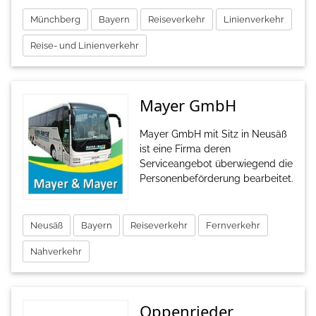
Münchberg
Bayern
Reiseverkehr
Linienverkehr
Reise- und Linienverkehr
Mayer GmbH
Mayer GmbH mit Sitz in Neusäß
ist eine Firma deren
Serviceangebot überwiegend die
Personenbeförderung bearbeitet.
Neusäß
Bayern
Reiseverkehr
Fernverkehr
Nahverkehr
Oppenrieder