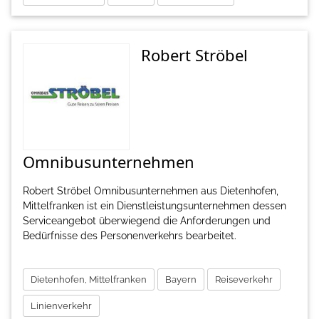
Robert Ströbel
Omnibusunternehmen
Robert Ströbel Omnibusunternehmen aus Dietenhofen,
Mittelfranken ist ein Dienstleistungsunternehmen dessen
Serviceangebot überwiegend die Anforderungen und
Bedürfnisse des Personenverkehrs bearbeitet.
Dietenhofen, Mittelfranken
Bayern
Reiseverkehr
Linienverkehr