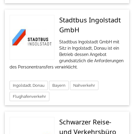
Stadtbus Ingolstadt
GmbH
Stadtbus Ingolstadt GmbH mit
Sitz in Ingolstadt, Donau ist ein
Betrieb dessen Angebot
grundsätzlich die Anforderungen
des Personentransfers verwirklicht.
Ingolstadt, Donau
Bayern
Nahverkehr
Flughafenverkehr
Schwarzer Reise-
und Verkehrsbüro