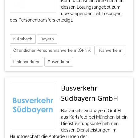
Kulmbach ist ein Unternehmen
dessen Lösungsangebot zum
überwiegenden Teil Lösungen
des Personentransfers erledigt.
Kulmbach
Bayern
Öffentlicher Personennahverkehr (ÖPNV)
Nahverkehr
Linienverkehr
Busverkehr
Busverkehr
Südbayern GmbH
Busverkehr Südbayern GmbH
aus Karlsfeld bei München ist ein
Dienstleistungsunternehmen
dessen Dienstleistungen im
Hauptgeschäft die Anforderungen der