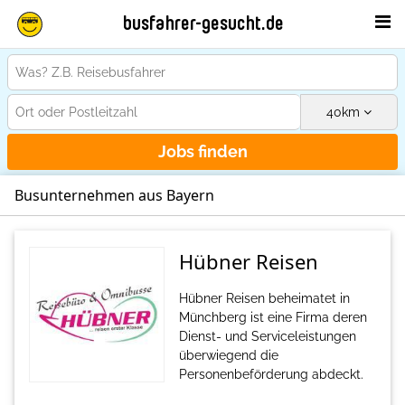
busfahrer-gesucht.de
40
km
Jobs finden
Busunternehmen aus Bayern
Hübner Reisen
Hübner Reisen beheimatet in
Münchberg ist eine Firma deren
Dienst- und Serviceleistungen
überwiegend die
Personenbeförderung abdeckt.