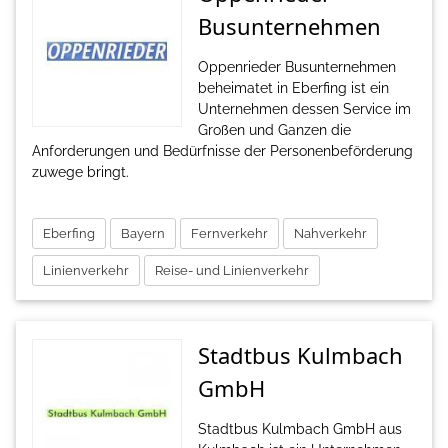
Busunternehmen
Oppenrieder Busunternehmen
beheimatet in Eberfing ist ein
Unternehmen dessen Service im
Großen und Ganzen die
Anforderungen und Bedürfnisse der Personenbeförderung
zuwege bringt.
Eberfing
Bayern
Fernverkehr
Nahverkehr
Linienverkehr
Reise- und Linienverkehr
Stadtbus Kulmbach
GmbH
Stadtbus Kulmbach GmbH aus