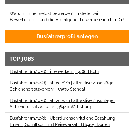
Warum immer selbst bewerben? Erstelle Dein
Bewerberprofil und die Arbeitgeber bewerben sich bei Dir!
Busfahrerprofil anlegen
TOP JOBS
Busfahrer (m/w/d) Linienverkehr | 50668 Köln
Busfahrer (m/w/d) | ab 20 €/h | attraktive Zuschläge |
Schienenersatzverkehr | 39576 Stendal
Busfahrer (m/w/d) | ab 20 €/h | attraktive Zuschläge |
Schienenersatzverkehr | 38440 Wolfsburg
Busfahrer (m/w/d) | Überdurchschnittliche Bezahlung |
Linien-, Schulbus- und Reiseverkehr | 84405 Dorfen