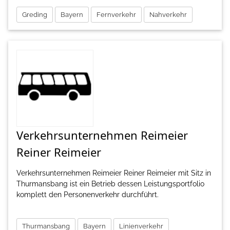
Greding
Bayern
Fernverkehr
Nahverkehr
Verkehrsunternehmen Reimeier
Reiner Reimeier
Verkehrsunternehmen Reimeier Reiner Reimeier mit Sitz in
Thurmansbang ist ein Betrieb dessen Leistungsportfolio
komplett den Personenverkehr durchführt.
Thurmansbang
Bayern
Linienverkehr