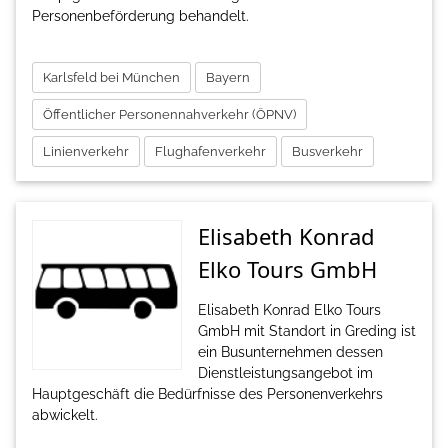
Personenbeförderung behandelt.
Karlsfeld bei München
Bayern
Öffentlicher Personennahverkehr (ÖPNV)
Linienverkehr
Flughafenverkehr
Busverkehr
Elisabeth Konrad
Elko Tours GmbH
Elisabeth Konrad Elko Tours
GmbH mit Standort in Greding ist
ein Busunternehmen dessen
Dienstleistungsangebot im
Hauptgeschäft die Bedürfnisse des Personenverkehrs
abwickelt.