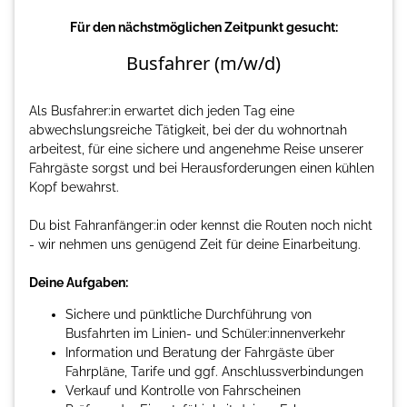
Für den nächstmöglichen Zeitpunkt gesucht:
Busfahrer (m/w/d)
Als Busfahrer:in erwartet dich jeden Tag eine
abwechslungsreiche Tätigkeit, bei der du wohnortnah
arbeitest, für eine sichere und angenehme Reise unserer
Fahrgäste sorgst und bei Herausforderungen einen kühlen
Kopf bewahrst.
Du bist Fahranfänger:in oder kennst die Routen noch nicht
- wir nehmen uns genügend Zeit für deine Einarbeitung.
Deine Aufgaben:
Sichere und pünktliche Durchführung von
Busfahrten im Linien- und Schüler:innenverkehr
Information und Beratung der Fahrgäste über
Fahrpläne, Tarife und ggf. Anschlussverbindungen
Verkauf und Kontrolle von Fahrscheinen