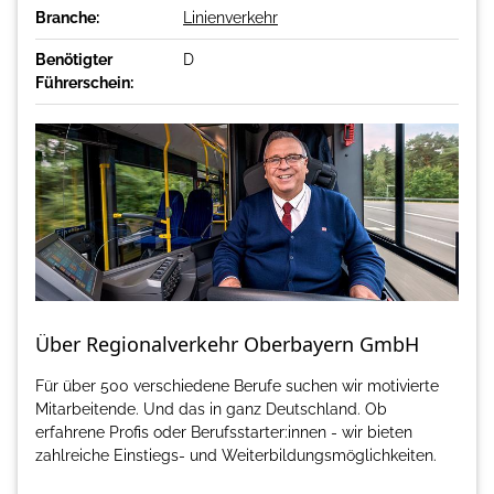
Branche:
Linienverkehr
Benötigter
D
Führerschein:
Über Regionalverkehr Oberbayern GmbH
Für über 500 verschiedene Berufe suchen wir motivierte
Mitarbeitende. Und das in ganz Deutschland. Ob
erfahrene Profis oder Berufsstarter:innen - wir bieten
zahlreiche Einstiegs- und Weiterbildungsmöglichkeiten.