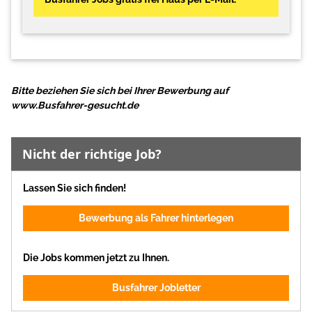
Bitte beziehen Sie sich bei Ihrer Bewerbung auf
www.Busfahrer-gesucht.de
Nicht der richtige Job?
Lassen Sie sich finden!
Bewerbung als Fahrer hinterlegen
Die Jobs kommen jetzt zu Ihnen.
Busfahrer Jobletter