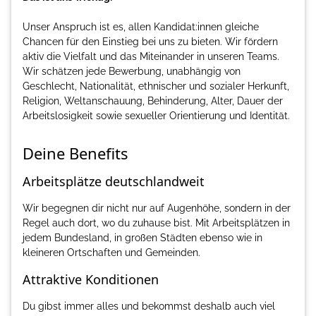
Unser Anspruch ist es, allen Kandidat:innen gleiche
Chancen für den Einstieg bei uns zu bieten. Wir fördern
aktiv die Vielfalt und das Miteinander in unseren Teams.
Wir schätzen jede Bewerbung, unabhängig von
Geschlecht, Nationalität, ethnischer und sozialer Herkunft,
Religion, Weltanschauung, Behinderung, Alter, Dauer der
Arbeitslosigkeit sowie sexueller Orientierung und Identität.
Deine Benefits
Arbeitsplätze deutschlandweit
Wir begegnen dir nicht nur auf Augenhöhe, sondern in der
Regel auch dort, wo du zuhause bist. Mit Arbeitsplätzen in
jedem Bundesland, in großen Städten ebenso wie in
kleineren Ortschaften und Gemeinden.
Attraktive Konditionen
Du gibst immer alles und bekommst deshalb auch viel