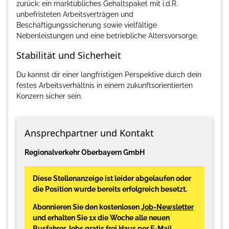
zurück: ein marktübliches Gehaltspaket mit i.d.R.
unbefristeten Arbeitsverträgen und
Beschäftigungssicherung sowie vielfältige
Nebenleistungen und eine betriebliche Altersvorsorge.
Stabilität und Sicherheit
Du kannst dir einer langfristigen Perspektive durch dein
festes Arbeitsverhältnis in einem zukunftsorientierten
Konzern sicher sein.
Ansprechpartner und Kontakt
Regionalverkehr Oberbayern GmbH
Diese Stellenanzeige ist leider abgelaufen oder
die Position wurde bereits erfolgreich besetzt.
Abonnieren Sie den kostenlosen
Job-Newsletter
und erhalten Sie 1x die Woche alle neuen
Busfahrer Jobs gratis frei Haus per E-Mail.