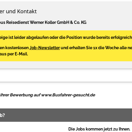
er und Kontakt
us Reisedienst Werner Koller GmbH & Co. KG
ige ist leider abgelaufen oder die Position wurde bereits erfolgreich
den kostenlosen
Job-Newsletter
und erhalten Sie 1x die Woche alle n
Haus per E-Mail.
ei Ihrer Bewerbung auf www.Busfahrer-gesucht.de
ob?
Die Jobs kommen jetzt zu Ihnen.