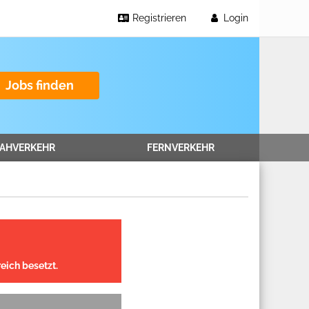
Registrieren
Login
Jobs finden
AHVERKEHR
FERNVERKEHR
eich besetzt.