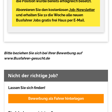
die Position wurde bereits erfolgreich besetzt.
Abonnieren Sie den kostenlosen
Job-Newsletter
und erhalten Sie 1x die Woche alle neuen
Busfahrer Jobs gratis frei Haus per E-Mail.
Bitte beziehen Sie sich bei Ihrer Bewerbung auf
www.Busfahrer-gesucht.de
Nicht der richtige Job?
Lassen Sie sich finden!
Bewerbung als Fahrer hinterlegen