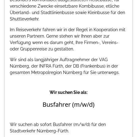
verschiedene Zwecke einsetzbare Kombibusse, etliche
Überland- und Stadtlinienbusse sowie Kleinbusse für den
Shuttleverkehr.
Im Reiseverkehr fahren wir in der Regel in Kooperation mit
unseren Partnern. Gerne stehen wir Ihnen aber zur
Verfügung wenn es darum geht, Ihre Firmen-, Vereins-
oder Gruppenreise zu gestalten.
Wir sind als langjähriger Auftragnehmer der VAG
Nürnberg, der INFRA Fürth, der DB (Frankenbus) in der
gesamten Metropolregion Nürnberg für Sie unterwegs.
Wir suchen Sie als:
Busfahrer (m/w/d)
Wir suchen ab sofort Busfahrer (m/w/d) für den
Stadtverkehr Nürnberg-Fürth.