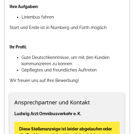
Ihre Aufgaben:
Linienbus fahren
Start und Ende ist in Nürnberg und Fürth möglich.
Ihr Profil:
Gute Deutschkenntnisse, um mit den Kunden
kommunizieren zu können
Gepflegtes und freundliches Auftreten
Wir freuen uns auf Ihre Bewerbung!
Ansprechpartner und Kontakt
Ludwig Arzt Omnibusverkehr e. K.
Diese Stellenanzeige ist leider abgelaufen oder