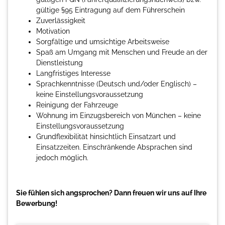
gültige §95 Eintragung auf dem Führerschein
Zuverlässigkeit
Motivation
Sorgfältige und umsichtige Arbeitsweise
Spaß am Umgang mit Menschen und Freude an der
Dienstleistung
Langfristiges Interesse
Sprachkenntnisse (Deutsch und/oder Englisch) –
keine Einstellungsvoraussetzung
Reinigung der Fahrzeuge
Wohnung im Einzugsbereich von München – keine
Einstellungsvoraussetzung
Grundflexibilität hinsichtlich Einsatzart und
Einsatzzeiten. Einschränkende Absprachen sind
jedoch möglich.
Sie fühlen sich angsprochen? Dann freuen wir uns auf Ihre
Bewerbung!