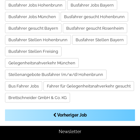
Busfahrer Jobs Hohenbrunn
Busfahrer Jobs Bayern
Busfahrer Jobs München
Busfahrer gesucht Hohenbrunn
Busfahrer gesucht Bayern
Busfahrer gesucht Rosenheim
Busfahrer Stellen Hohenbrunn
Busfahrer Stellen Bayern
Busfahrer Stellen Freising
Gelegenheitsnahverkehr München
Stellenangebote Busfahrer (m/w/d) Hohenbrunn
Bus Fahrer Jobs
Fahrer für Gelegenheitsnahverkehr gesucht
Brettschneider GmbH & Co. KG
Vorheriger Job
Newsletter