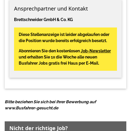
Ansprechpartner und Kontakt
Brettschneider GmbH & Co. KG
Diese Stellenanzeige ist leider abgelaufen oder
die Position wurde bereits erfolgreich besetzt.
Abonnieren Sie den kostenlosen
Job-Newsletter
und erhalten Sie 1x die Woche alle neuen
Busfahrer Jobs gratis frei Haus per E-Mail.
Bitte beziehen Sie sich bei Ihrer Bewerbung auf
www.Busfahrer-gesucht.de
Nicht der richtige Job?