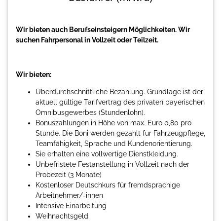
Wir bieten auch Berufseinsteigern Möglichkeiten. Wir
suchen Fahrpersonal in Vollzeit oder Teilzeit.
Wir bieten:
Überdurchschnittliche Bezahlung. Grundlage ist der
aktuell gültige Tarifvertrag des privaten bayerischen
Omnibusgewerbes (Stundenlohn).
Bonuszahlungen in Höhe von max. Euro 0,80 pro
Stunde. Die Boni werden gezahlt für Fahrzeugpflege,
Teamfähigkeit, Sprache und Kundenorientierung.
Sie erhalten eine vollwertige Dienstkleidung.
Unbefristete Festanstellung in Vollzeit nach der
Probezeit (3 Monate)
Kostenloser Deutschkurs für fremdsprachige
Arbeitnehmer/-innen
Intensive Einarbeitung
Weihnachtsgeld