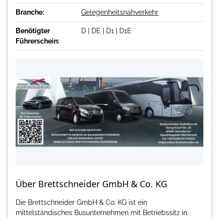
Branche:
Gelegenheitsnahverkehr
Benötigter
D | DE | D1 | D1E
Führerschein:
Über Brettschneider GmbH & Co. KG
Die Brettschneider GmbH & Co. KG ist ein
mittelständisches Busunternehmen mit Betriebssitz in