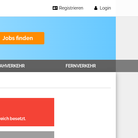
Registrieren
Login
Jobs finden
AHVERKEHR
FERNVERKEHR
eich besetzt.