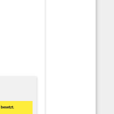
 besetzt.