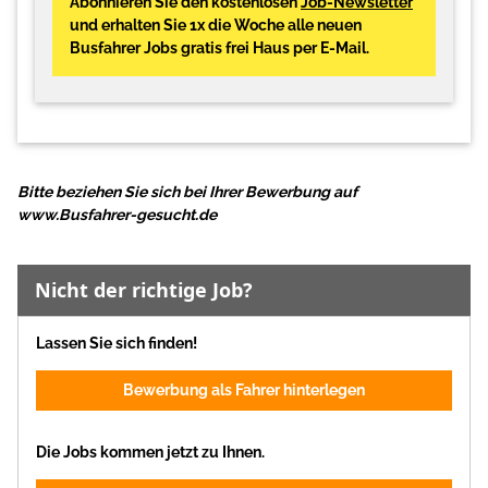
Abonnieren Sie den kostenlosen
Job-Newsletter
und erhalten Sie 1x die Woche alle neuen
Busfahrer Jobs gratis frei Haus per E-Mail.
Bitte beziehen Sie sich bei Ihrer Bewerbung auf
www.Busfahrer-gesucht.de
Nicht der richtige Job?
Lassen Sie sich finden!
Bewerbung als Fahrer hinterlegen
Die Jobs kommen jetzt zu Ihnen.