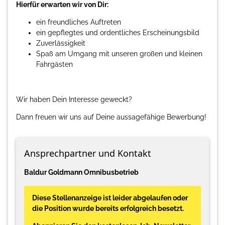
Hierfür erwarten wir von Dir:
ein freundliches Auftreten
ein gepflegtes und ordentliches Erscheinungsbild
Zuverlässigkeit
Spaß am Umgang mit unseren großen und kleinen
Fahrgästen
Wir haben Dein Interesse geweckt?
Dann freuen wir uns auf Deine aussagefähige Bewerbung!
Ansprechpartner und Kontakt
Baldur Goldmann Omnibusbetrieb
Diese Stellenanzeige ist leider abgelaufen oder
die Position wurde bereits erfolgreich besetzt.