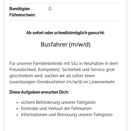
Benötigter
D
Führerschein:
Ab sofort oder schnellstmöglich gesucht:
Busfahrer (m/w/d)
Für unseren Familienbetrieb mit Sitz in Neuhütten in dem
Freundlichkeit, Kompetenz, Sicherheit und Service groß
geschreiben wird, suchen wir ab sofort einen
zuverlässigen Omnibusfahrer (m/w/d) im Linienverkehr.
Diese Aufgaben erwarten Dich:
sichere Beförderung unserer Fahrgäste
Kontrolle und Verkauf der Fahrkarten
Informationen und Betreuung unserer Fahrgäste