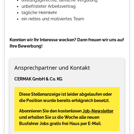
leistungsgerechte, tarifliche Vergütung
unbefristeter Arbeitsvertrag
tägliche Heimkehr
ein nettes und motiviertes Team
Konnten wir Ihr Interesse wecken? Dann freuen wir uns auf
Ihre Bewerbung!
Ansprechpartner und Kontakt
CERMAK GmbH & Co. KG
Diese Stellenanzeige ist leider abgelaufen oder
die Position wurde bereits erfolgreich besetzt.
Abonnieren Sie den kostenlosen
Job-Newsletter
und erhalten Sie 1x die Woche alle neuen
Busfahrer Jobs gratis frei Haus per E-Mail.