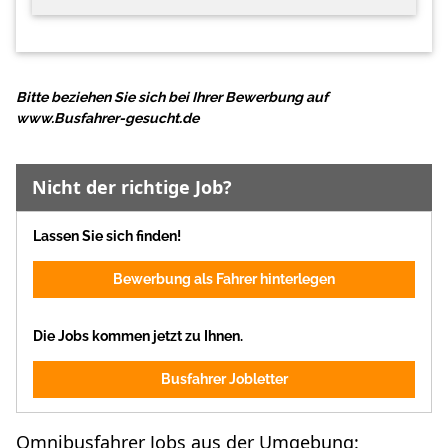
Bitte beziehen Sie sich bei Ihrer Bewerbung auf
www.Busfahrer-gesucht.de
Nicht der richtige Job?
Lassen Sie sich finden!
Bewerbung als Fahrer hinterlegen
Die Jobs kommen jetzt zu Ihnen.
Busfahrer Jobletter
Omnibusfahrer Jobs aus der Umgebung: