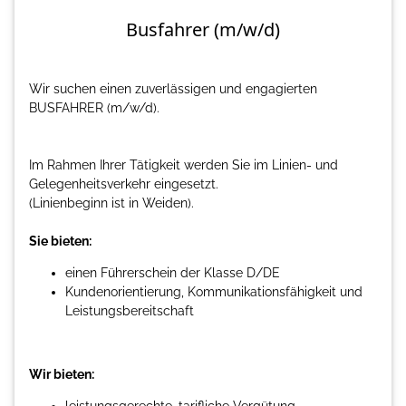
Busfahrer (m/w/d)
Wir suchen einen zuverlässigen und engagierten
BUSFAHRER (m/w/d).
Im Rahmen Ihrer Tätigkeit werden Sie im Linien- und
Gelegenheitsverkehr eingesetzt.
(Linienbeginn ist in Weiden).
Sie bieten:
einen Führerschein der Klasse D/DE
Kundenorientierung, Kommunikationsfähigkeit und
Leistungsbereitschaft
Wir bieten: