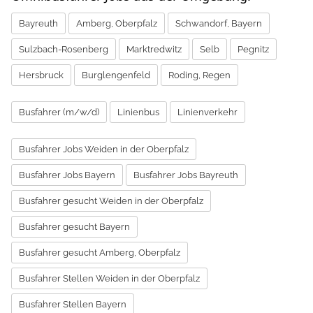
Bayreuth
Amberg, Oberpfalz
Schwandorf, Bayern
Sulzbach-Rosenberg
Marktredwitz
Selb
Pegnitz
Hersbruck
Burglengenfeld
Roding, Regen
Busfahrer (m/w/d)
Linienbus
Linienverkehr
Busfahrer Jobs Weiden in der Oberpfalz
Busfahrer Jobs Bayern
Busfahrer Jobs Bayreuth
Busfahrer gesucht Weiden in der Oberpfalz
Busfahrer gesucht Bayern
Busfahrer gesucht Amberg, Oberpfalz
Busfahrer Stellen Weiden in der Oberpfalz
Busfahrer Stellen Bayern