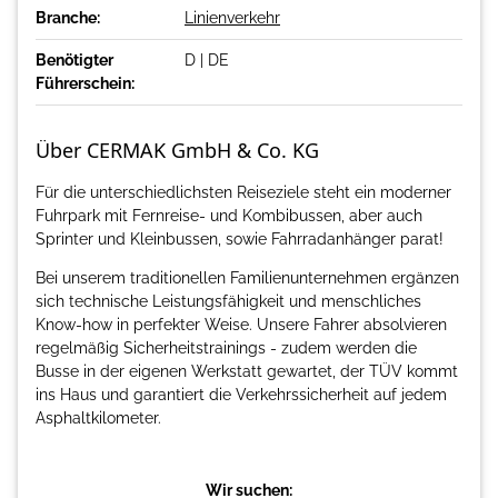
Branche:
Linienverkehr
Benötigter
D | DE
Führerschein:
Über CERMAK GmbH & Co. KG
Für die unterschiedlichsten Reiseziele steht ein moderner
Fuhrpark mit Fernreise- und Kombibussen, aber auch
Sprinter und Kleinbussen, sowie Fahrradanhänger parat!
Bei unserem traditionellen Familienunternehmen ergänzen
sich technische Leistungsfähigkeit und menschliches
Know-how in perfekter Weise. Unsere Fahrer absolvieren
regelmäßig Sicherheitstrainings - zudem werden die
Busse in der eigenen Werkstatt gewartet, der TÜV kommt
ins Haus und garantiert die Verkehrssicherheit auf jedem
Asphaltkilometer.
Wir suchen: