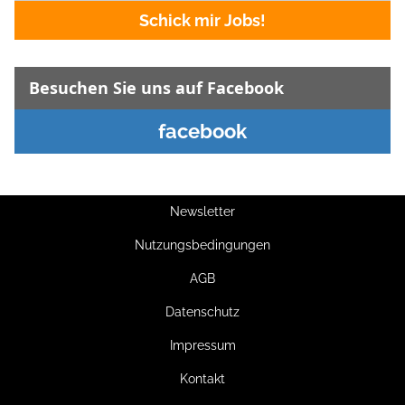
Schick mir Jobs!
Besuchen Sie uns auf Facebook
facebook
Newsletter
Nutzungsbedingungen
AGB
Datenschutz
Impressum
Kontakt