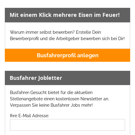
Mit einem Klick mehrere Eisen im Feuer!
Warum immer selbst bewerben? Erstelle Dein
Bewerberprofil und die Arbeitgeber bewerben sich bei Dir!
Busfahrerprofil anlegen
Busfahrer Jobletter
Busfahrer-Gesucht bietet für die aktuellen
Stellenangebote einen kostenlosen Newsletter an.
Verpassen Sie keine Busfahrer Jobs mehr!
Ihre E-Mail Adresse: