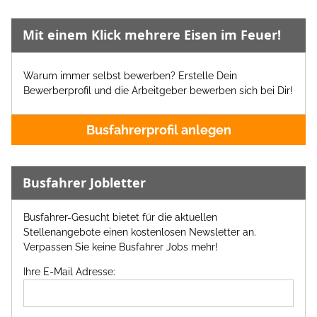
Mit einem Klick mehrere Eisen im Feuer!
Warum immer selbst bewerben? Erstelle Dein
Bewerberprofil und die Arbeitgeber bewerben sich bei Dir!
Busfahrerprofil anlegen
Busfahrer Jobletter
Busfahrer-Gesucht bietet für die aktuellen
Stellenangebote einen kostenlosen Newsletter an.
Verpassen Sie keine Busfahrer Jobs mehr!
Ihre E-Mail Adresse: