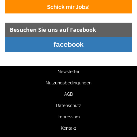
Schick mir Jobs!
Besuchen Sie uns auf Facebook
facebook
Newsletter
Nutzungsbedingungen
AGB
Datenschutz
Impressum
Kontakt