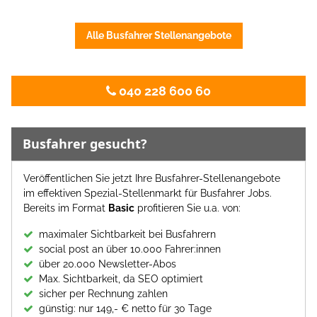
Alle Busfahrer Stellenangebote
040 228 600 60
Busfahrer gesucht?
Veröffentlichen Sie jetzt Ihre Busfahrer-Stellenangebote
im effektiven Spezial-Stellenmarkt für Busfahrer Jobs.
Bereits im Format
Basic
profitieren Sie u.a. von:
maximaler Sichtbarkeit bei Busfahrern
social post an über 10.000 Fahrer:innen
über 20.000 Newsletter-Abos
Max. Sichtbarkeit, da SEO optimiert
sicher per Rechnung zahlen
günstig: nur 149,- € netto für 30 Tage