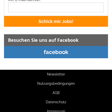
Schick mir Jobs!
Besuchen Sie uns auf Facebook
facebook
Newsletter
Nutzungsbedingungen
AGB
Datenschutz
Impressum