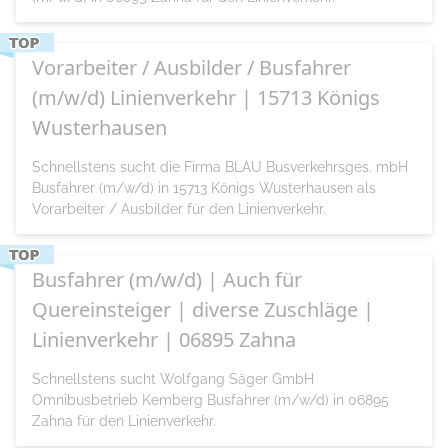
Vorarbeiter / Ausbilder / Busfahrer
(m/w/d) Linienverkehr | 15713 Königs
Wusterhausen
Schnellstens sucht die Firma BLAU Busverkehrsges. mbH
Busfahrer (m/w/d) in 15713 Königs Wusterhausen als
Vorarbeiter / Ausbilder für den Linienverkehr.
Busfahrer (m/w/d) | Auch für
Quereinsteiger | diverse Zuschläge |
Linienverkehr | 06895 Zahna
Schnellstens sucht Wolfgang Säger GmbH
Omnibusbetrieb Kemberg Busfahrer (m/w/d) in 06895
Zahna für den Linienverkehr.