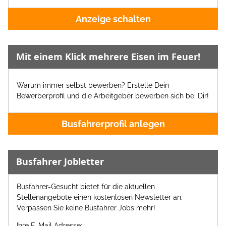
Anzeige schalten
Mit einem Klick mehrere Eisen im Feuer!
Warum immer selbst bewerben? Erstelle Dein
Bewerberprofil und die Arbeitgeber bewerben sich bei Dir!
Busfahrerprofil anlegen
Busfahrer Jobletter
Busfahrer-Gesucht bietet für die aktuellen
Stellenangebote einen kostenlosen Newsletter an.
Verpassen Sie keine Busfahrer Jobs mehr!
Ihre E-Mail Adresse: