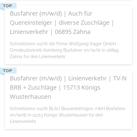
Busfahrer (m/w/d) | Auch für
Quereinsteiger | diverse Zuschläge |
Linienverkehr | 06895 Zahna
Schnellstens sucht die Firma Wolfgang Säger GmbH
Omnibusbetrieb Kemberg Busfahrer (m/w/d) in 06895
Zahna für den Linienverkehr.
Busfahrer (m/w/d) | Linienverkehr | TV-N
BRB + Zuschläge | 15713 Königs
Wusterhausen
Schnellstens sucht BLAU Busverkehrsges. mbH Busfahrer
(m/w/d) in 15713 Königs Wusterhausen für den
Linienverkehr.