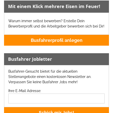
Mit einem Klick mehrere Eisen im Feuer!
Warum immer selbst bewerben? Erstelle Dein
Bewerberprofil und die Arbeitgeber bewerben sich bei Dir!
Busfahrerprofil anlegen
Busfahrer Jobletter
Busfahrer-Gesucht bietet für die aktuellen
Stellenangebote einen kostenlosen Newsletter an.
Verpassen Sie keine Busfahrer Jobs mehr!
Ihre E-Mail Adresse:
Schick mir Jobs!