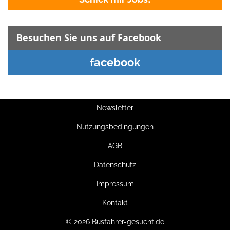
Besuchen Sie uns auf Facebook
facebook
Newsletter
Nutzungsbedingungen
AGB
Datenschutz
Impressum
Kontakt
© 2026 Busfahrer-gesucht.de