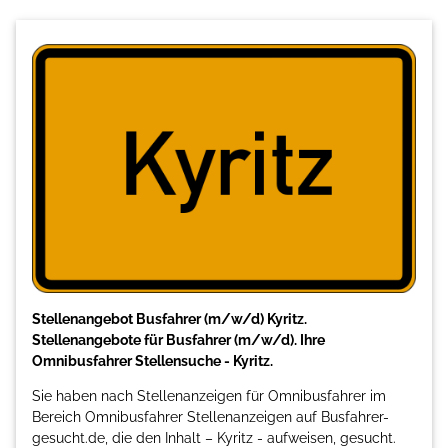
Stellenangebot Busfahrer (m/w/d) Kyritz.
Stellenangebote für Busfahrer (m/w/d). Ihre
Omnibusfahrer Stellensuche - Kyritz.
Sie haben nach Stellenanzeigen für Omnibusfahrer im
Bereich Omnibusfahrer Stellenanzeigen auf Busfahrer-
gesucht.de, die den Inhalt – Kyritz - aufweisen, gesucht.