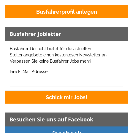
Busfahrerprofil anlegen
Busfahrer Jobletter
Busfahrer-Gesucht bietet für die aktuellen
Stellenangebote einen kostenlosen Newsletter an.
Verpassen Sie keine Busfahrer Jobs mehr!
Ihre E-Mail Adresse:
Schick mir Jobs!
Besuchen Sie uns auf Facebook