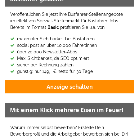
Veröffentlichen Sie jetzt Ihre Busfahrer-Stellenangebote
im effektiven Spezial-Stellenmarkt für Busfahrer Jobs.
Bereits im Format
Basic
profitieren Sie u.a. von:
maximaler Sichtbarkeit bei Busfahrern
social post an über 10.000 Fahrer:innen
über 20.000 Newsletter-Abos
Max. Sichtbarkeit, da SEO optimiert
sicher per Rechnung zahlen
günstig: nur 149,- € netto für 30 Tage
Anzeige schalten
Mit einem Klick mehrere Eisen im Feuer!
Warum immer selbst bewerben? Erstelle Dein
Bewerberprofil und die Arbeitgeber bewerben sich bei Dir!