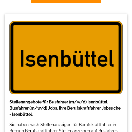
Stellenangebote für Busfahrer (m/w/d) Isenbüttel.
Busfahrer (m/w/d) Jobs. Ihre Berufskraftfahrer Jobsuche
- Isenbüttel.
Sie haben nach Stellenanzeigen für Berufskraftfahrer im
Bereich Berufskraftfahrer Stellenanzeigen auf Busfahrer-