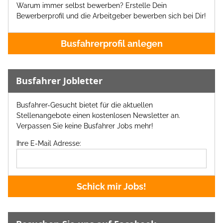
Warum immer selbst bewerben? Erstelle Dein
Bewerberprofil und die Arbeitgeber bewerben sich bei Dir!
Busfahrerprofil anlegen
Busfahrer Jobletter
Busfahrer-Gesucht bietet für die aktuellen
Stellenangebote einen kostenlosen Newsletter an.
Verpassen Sie keine Busfahrer Jobs mehr!
Ihre E-Mail Adresse:
Schick mir Jobs!