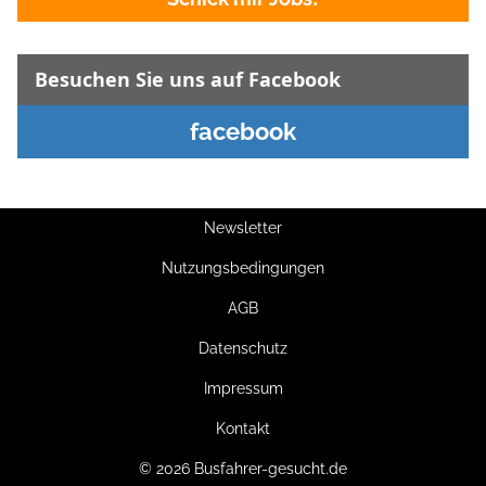
Besuchen Sie uns auf Facebook
facebook
Newsletter
Nutzungsbedingungen
AGB
Datenschutz
Impressum
Kontakt
© 2026 Busfahrer-gesucht.de