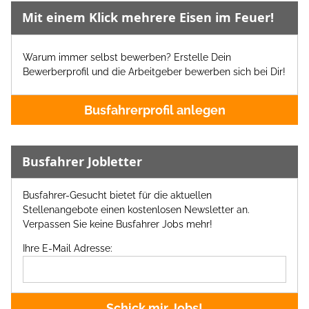
Mit einem Klick mehrere Eisen im Feuer!
Warum immer selbst bewerben? Erstelle Dein
Bewerberprofil und die Arbeitgeber bewerben sich bei Dir!
Busfahrerprofil anlegen
Busfahrer Jobletter
Busfahrer-Gesucht bietet für die aktuellen
Stellenangebote einen kostenlosen Newsletter an.
Verpassen Sie keine Busfahrer Jobs mehr!
Ihre E-Mail Adresse:
Schick mir Jobs!