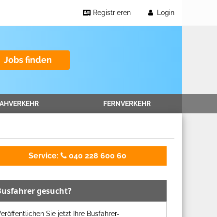
Registrieren
Login
Jobs finden
AHVERKEHR
FERNVERKEHR
Service:
040 228 600 60
Busfahrer gesucht?
eröffentlichen Sie jetzt Ihre Busfahrer-