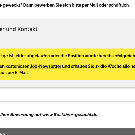
e geweckt? Dann bewerben Sie sich bitte per Mail oder schriftlich.
er und Kontakt
ige ist leider abgelaufen oder die Position wurde bereits erfolgreich
den kostenlosen
Job-Newsletter
und erhalten Sie 1x die Woche alle n
Haus per E-Mail.
ei Ihrer Bewerbung auf www.Busfahrer-gesucht.de