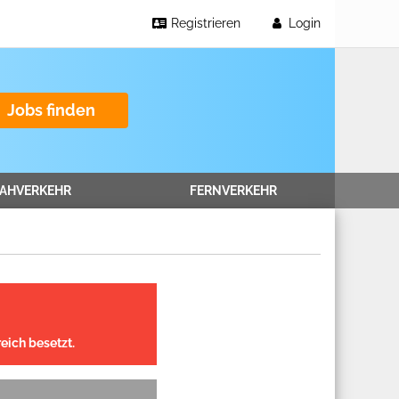
Registrieren
Login
Jobs finden
AHVERKEHR
FERNVERKEHR
eich besetzt.