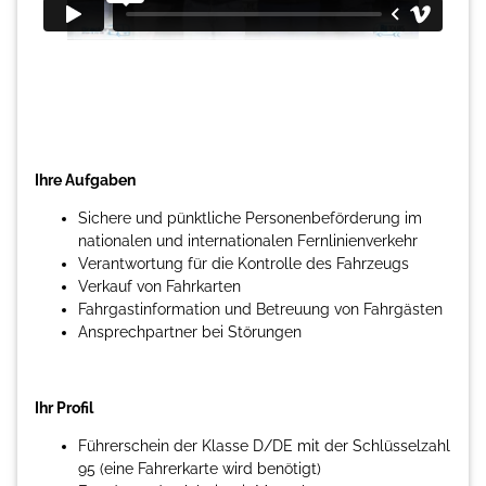
Ihre Aufgaben
Sichere und pünktliche Personenbeförderung im
nationalen und internationalen Fernlinienverkehr
Verantwortung für die Kontrolle des Fahrzeugs
Verkauf von Fahrkarten
Fahrgastinformation und Betreuung von Fahrgästen
Ansprechpartner bei Störungen
Ihr Profil
Führerschein der Klasse D/DE mit der Schlüsselzahl
95 (eine Fahrerkarte wird benötigt)