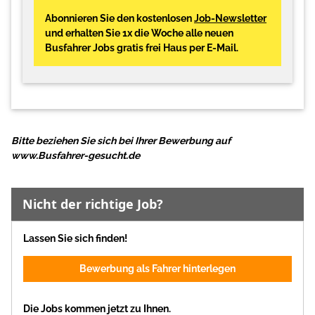
Abonnieren Sie den kostenlosen
Job-Newsletter
und erhalten Sie 1x die Woche alle neuen
Busfahrer Jobs gratis frei Haus per E-Mail.
Bitte beziehen Sie sich bei Ihrer Bewerbung auf
www.Busfahrer-gesucht.de
Nicht der richtige Job?
Lassen Sie sich finden!
Bewerbung als Fahrer hinterlegen
Die Jobs kommen jetzt zu Ihnen.