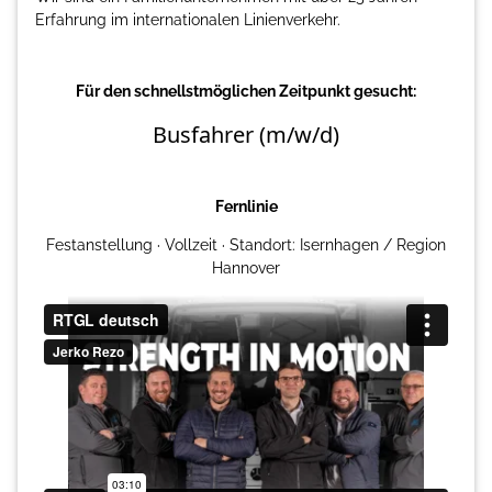
Erfahrung im internationalen Linienverkehr.
Für den schnellstmöglichen Zeitpunkt gesucht:
Busfahrer (m/w/d)
Fernlinie
Festanstellung · Vollzeit · Standort: Isernhagen / Region
Hannover