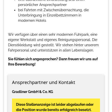
persönlicher Ansprechpartner
bei Fahrten mit Zwischenübernachtung, die
Unterbringung in Einzelbettzimmern in
modernen Hotels
Wir verfügen über einen sehr modernen Fuhrpark, eine
eigene Werkstatt und eigenes Reinigungspersonal. Die
Dienstkleidung wird gestellt. Wir stehen hinter unserem
Fahrpersonal und unterstützen in allen Lebenslagen.
Sie fühlen sich angesprochen? Dann freuen wir uns auf
Ihre Bewerbung!
Ansprechpartner und Kontakt
Gradliner GmbH & Co. KG
Diese Stellenanzeige ist leider abgelaufen oder
die Position wurde bereits erfolgreich besetzt.