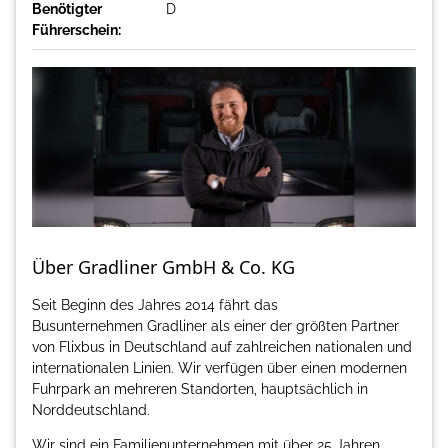
Benötigter
D
Führerschein:
Über Gradliner GmbH & Co. KG
Seit Beginn des Jahres 2014 fährt das
Busunternehmen Gradliner als einer der größten Partner
von Flixbus in Deutschland auf zahlreichen nationalen und
internationalen Linien. Wir verfügen über einen modernen
Fuhrpark an mehreren Standorten, hauptsächlich in
Norddeutschland.
Wir sind ein Familienunternehmen mit über 25 Jahren