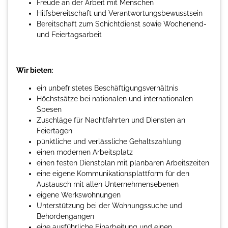
Freude an der Arbeit mit Menschen
Hilfsbereitschaft und Verantwortungsbewusstsein
Bereitschaft zum Schichtdienst sowie Wochenend-
und Feiertagsarbeit
Wir bieten:
ein unbefristetes Beschäftigungsverhältnis
Höchstsätze bei nationalen und internationalen
Spesen
Zuschläge für Nachtfahrten und Diensten an
Feiertagen
pünktliche und verlässliche Gehaltszahlung
einen modernen Arbeitsplatz
einen festen Dienstplan mit planbaren Arbeitszeiten
eine eigene Kommunikationsplattform für den
Austausch mit allen Unternehmensebenen
eigene Werkswohnungen
Unterstützung bei der Wohnungssuche und
Behördengängen
eine ausführliche Einarbeitung und einen