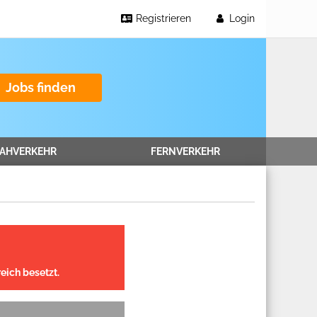
Registrieren
Login
Jobs finden
AHVERKEHR
FERNVERKEHR
eich besetzt.