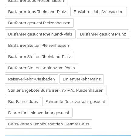
Busfahrer Jobs Pleizenhausen
Busfahrer Jobs Rheinland-Pfalz
Busfahrer Jobs Wiesbaden
Busfahrer gesucht Pleizenhausen
Busfahrer gesucht Rheinland-Pfalz
Busfahrer gesucht Mainz
Busfahrer Stellen Pleizenhausen
Busfahrer Stellen Rheinland-Pfalz
Busfahrer Stellen Koblenz am Rhein
Reiseverkehr Wiesbaden
Linienverkehr Mainz
Stellenangebote Busfahrer (m/w/d) Pleizenhausen
Bus Fahrer Jobs
Fahrer für Reiseverkehr gesucht
Fahrer für Linienverkehr gesucht
Geiss-Reisen Omnibusbetrieb Dietmar Geiss