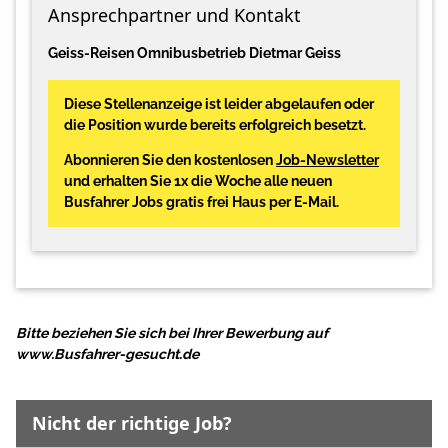
Ansprechpartner und Kontakt
Geiss-Reisen Omnibusbetrieb Dietmar Geiss
Diese Stellenanzeige ist leider abgelaufen oder
die Position wurde bereits erfolgreich besetzt.
Abonnieren Sie den kostenlosen
Job-Newsletter
und erhalten Sie 1x die Woche alle neuen
Busfahrer Jobs gratis frei Haus per E-Mail.
Bitte beziehen Sie sich bei Ihrer Bewerbung auf
www.Busfahrer-gesucht.de
Nicht der richtige Job?