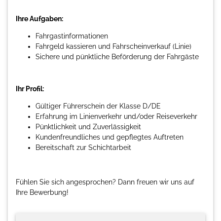
Ihre Aufgaben:
Fahrgastinformationen
Fahrgeld kassieren und Fahrscheinverkauf (Linie)
Sichere und pünktliche Beförderung der Fahrgäste
Ihr Profil:
Gültiger Führerschein der Klasse D/DE
Erfahrung im Linienverkehr und/oder Reiseverkehr
Pünktlichkeit und Zuverlässigkeit
Kundenfreundliches und gepflegtes Auftreten
Bereitschaft zur Schichtarbeit
Fühlen Sie sich angesprochen? Dann freuen wir uns auf
Ihre Bewerbung!