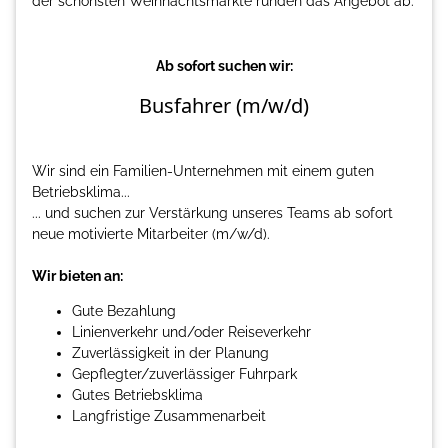
der schönsten Weihnachtsmärkte runden das Angebot ab.
Ab sofort suchen wir:
Busfahrer (m/w/d)
Wir sind ein Familien-Unternehmen mit einem guten
Betriebsklima...
... und suchen zur Verstärkung unseres Teams ab sofort
neue motivierte Mitarbeiter (m/w/d).
Wir bieten an:
Gute Bezahlung
Linienverkehr und/oder Reiseverkehr
Zuverlässigkeit in der Planung
Gepflegter/zuverlässiger Fuhrpark
Gutes Betriebsklima
Langfristige Zusammenarbeit