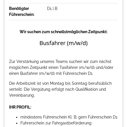
Benötigter
D1 | B
Führerschein:
Wir suchen zum schnellstmöglichen Zeitpunkt:
Busfahrer (m/w/d)
Zur Verstärkung unseres Teams suchen wir zum nächst
möglichen Zeitpunkt einen Taxifahrer (m/w/d) und/oder
einen Busfahrer (m/w/d) mit Führerschein D1.
Die Arbeitszeit ist von Montag bis Sonntag berufsüblich
verteilt. Die Vergütung erfolgt nach Qualifikation und
Vereinbarung.
IHR PROFIL:
mindestens Führerschein Kl. B; gern Führerschein D1
Führerschein zur Fahrgastbeförderung