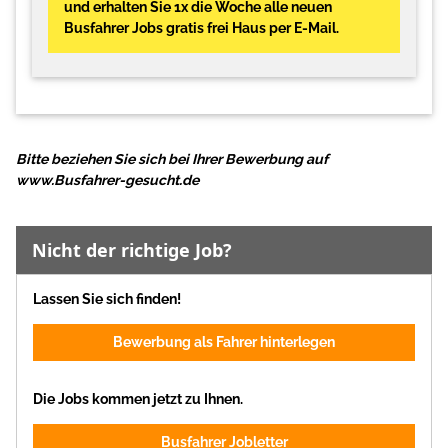
und erhalten Sie 1x die Woche alle neuen
Busfahrer Jobs gratis frei Haus per E-Mail.
Bitte beziehen Sie sich bei Ihrer Bewerbung auf
www.Busfahrer-gesucht.de
Nicht der richtige Job?
Lassen Sie sich finden!
Bewerbung als Fahrer hinterlegen
Die Jobs kommen jetzt zu Ihnen.
Busfahrer Jobletter