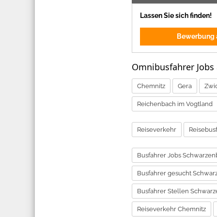
Lassen Sie sich finden!
Bewerbung a
Omnibusfahrer Jobs
Chemnitz
Gera
Zwi
Reichenbach im Vogtland
Reiseverkehr
Reisebus
Busfahrer Jobs Schwarzen
Busfahrer gesucht Schwar
Busfahrer Stellen Schwar
Reiseverkehr Chemnitz