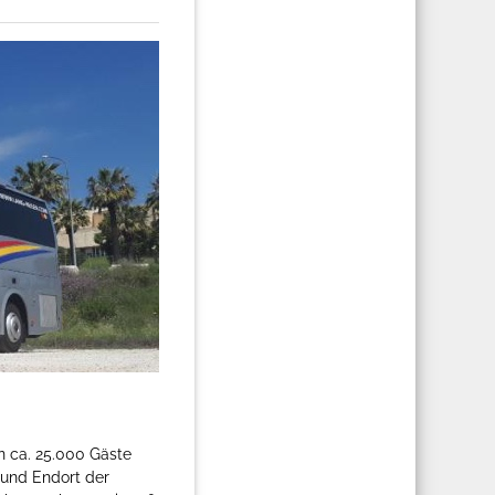
en ca. 25.000 Gäste
 und Endort der