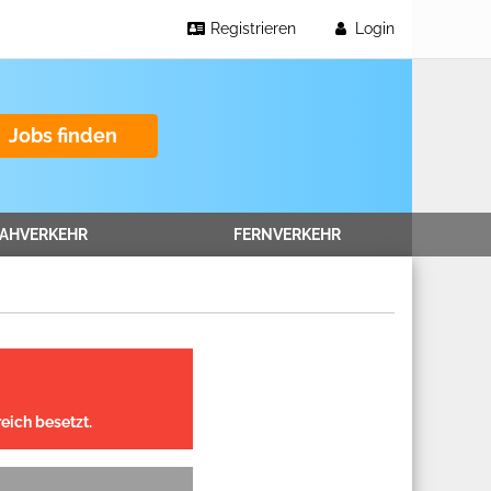
Registrieren
Login
Jobs finden
AHVERKEHR
FERNVERKEHR
eich besetzt.