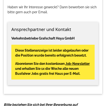
Haben wir Ihr Interesse geweckt? Dann bewerben sie sich
bitte gern auch per Email.
Ansprechpartner und Kontakt
Verkehrsbetriebe Grafschaft Hoya GmbH
Diese Stellenanzeige ist leider abgelaufen oder
die Position wurde bereits erfolgreich besetzt.
Abonnieren Sie den kostenlosen
Job-Newsletter
und erhalten Sie 1x die Woche alle neuen
Busfahrer Jobs gratis frei Haus per E-Mail.
Bitte beziehen Sie sich bei Ihrer Bewerbung auf