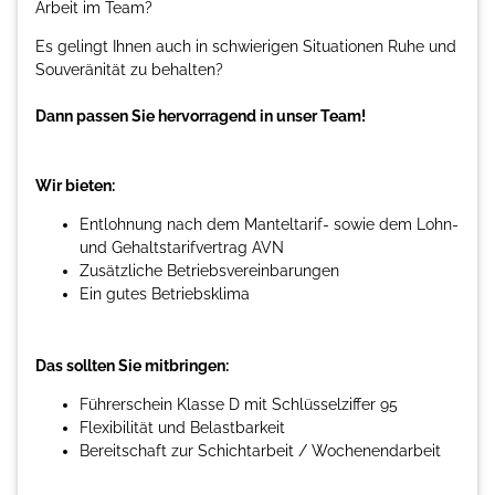
Arbeit im Team?
Es gelingt Ihnen auch in schwierigen Situationen Ruhe und
Souveränität zu behalten?
Dann passen Sie hervorragend in unser Team!
Wir bieten:
Entlohnung nach dem Manteltarif- sowie dem Lohn-
und Gehaltstarifvertrag AVN
Zusätzliche Betriebsvereinbarungen
Ein gutes Betriebsklima
Das sollten Sie mitbringen:
Führerschein Klasse D mit Schlüsselziffer 95
Flexibilität und Belastbarkeit
Bereitschaft zur Schichtarbeit / Wochenendarbeit