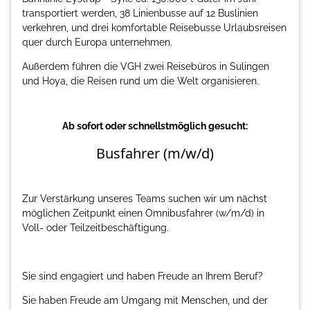
transportiert werden, 38 Linienbusse auf 12 Buslinien
verkehren, und drei komfortable Reisebusse Urlaubsreisen
quer durch Europa unternehmen.
Außerdem führen die VGH zwei Reisebüros in Sulingen
und Hoya, die Reisen rund um die Welt organisieren.
Ab sofort oder schnellstmöglich gesucht:
Busfahrer (m/w/d)
Zur Verstärkung unseres Teams suchen wir um nächst
möglichen Zeitpunkt einen Omnibusfahrer (w/m/d) in
Voll- oder Teilzeitbeschäftigung.
Sie sind engagiert und haben Freude an Ihrem Beruf?
Sie haben Freude am Umgang mit Menschen, und der