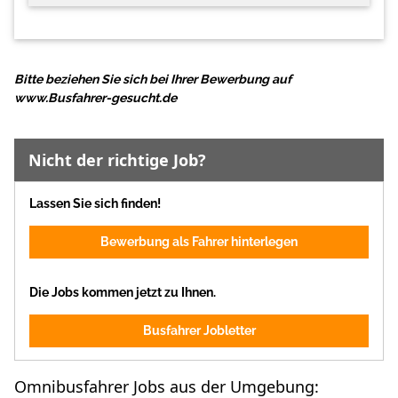
Bitte beziehen Sie sich bei Ihrer Bewerbung auf
www.Busfahrer-gesucht.de
Nicht der richtige Job?
Lassen Sie sich finden!
Bewerbung als Fahrer hinterlegen
Die Jobs kommen jetzt zu Ihnen.
Busfahrer Jobletter
Omnibusfahrer Jobs aus der Umgebung: