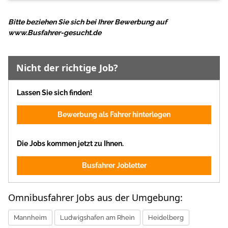
Bitte beziehen Sie sich bei Ihrer Bewerbung auf
www.Busfahrer-gesucht.de
Nicht der richtige Job?
Lassen Sie sich finden!
Bewerbung als Fahrer hinterlegen
Die Jobs kommen jetzt zu Ihnen.
Busfahrer Jobletter
Omnibusfahrer Jobs aus der Umgebung:
Mannheim
Ludwigshafen am Rhein
Heidelberg