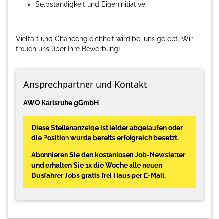
Selbständigkeit und Eigeninitiative
Vielfalt und Chancengleichheit wird bei uns gelebt. Wir
freuen uns über Ihre Bewerbung!
Ansprechpartner und Kontakt
AWO Karlsruhe gGmbH
Diese Stellenanzeige ist leider abgelaufen oder
die Position wurde bereits erfolgreich besetzt.
Abonnieren Sie den kostenlosen
Job-Newsletter
und erhalten Sie 1x die Woche alle neuen
Busfahrer Jobs gratis frei Haus per E-Mail.