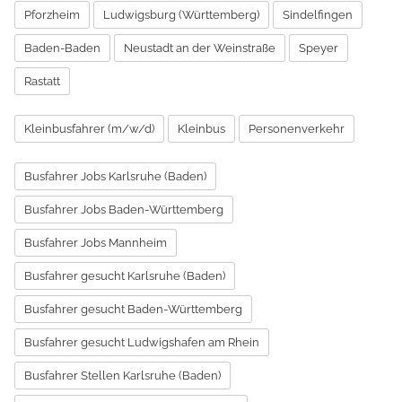
Pforzheim
Ludwigsburg (Württemberg)
Sindelfingen
Baden-Baden
Neustadt an der Weinstraße
Speyer
Rastatt
Kleinbusfahrer (m/w/d)
Kleinbus
Personenverkehr
Busfahrer Jobs Karlsruhe (Baden)
Busfahrer Jobs Baden-Württemberg
Busfahrer Jobs Mannheim
Busfahrer gesucht Karlsruhe (Baden)
Busfahrer gesucht Baden-Württemberg
Busfahrer gesucht Ludwigshafen am Rhein
Busfahrer Stellen Karlsruhe (Baden)