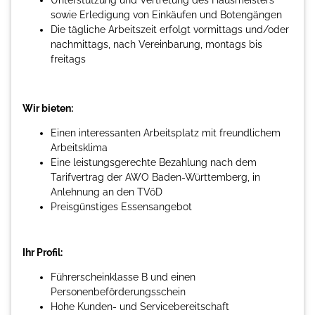
sowie Erledigung von Einkäufen und Botengängen
Die tägliche Arbeitszeit erfolgt vormittags und/oder
nachmittags, nach Vereinbarung, montags bis
freitags
Wir bieten:
Einen interessanten Arbeitsplatz mit freundlichem
Arbeitsklima
Eine leistungsgerechte Bezahlung nach dem
Tarifvertrag der AWO Baden-Württemberg, in
Anlehnung an den TVöD
Preisgünstiges Essensangebot
Ihr Profil:
Führerscheinklasse B und einen
Personenbeförderungsschein
Hohe Kunden- und Servicebereitschaft