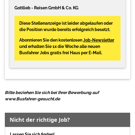
Gottlieb - Reisen GmbH & Co. KG
Diese Stellenanzeige ist leider abgelaufen oder
die Position wurde bereits erfolgreich besetzt.
Abonnieren Sie den kostenlosen
Job-Newsletter
und erhalten Sie 1x die Woche alle neuen
Busfahrer Jobs gratis frei Haus per E-Mail.
Bitte beziehen Sie sich bei Ihrer Bewerbung auf
www.Busfahrer-gesucht.de
Nicht der richtige Job?
Lassen Sie sich finden!