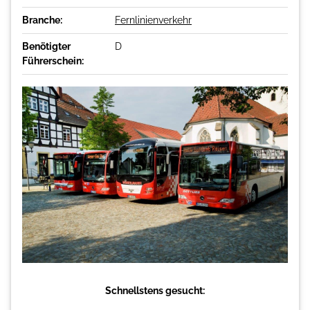
Branche:
Fernlinienverkehr
Benötigter
D
Führerschein:
Schnellstens gesucht: