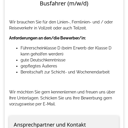
Busfahrer (m/w/d)
Wir brauchen Sie für den Linien-, Fernlinien- und / oder
Reiseverkehr in Vollzeit oder auch Teilzeit.
Anforderungen an den/die Bewerber/in:
Führerscheinklasse D (beim Erwerb der Klasse D
kann geholfen werden)
gute Deutschkenntnisse
gepflegtes Äußeres
Bereitschaft zur Schicht- und Wochenendarbeit
Wir möchten Sie gern kennenlernen und freuen uns über
Ihre Unterlagen. Schicken Sie uns Ihre Bewerbung gern
vorzugsweise per E-Mail.
Ansprechpartner und Kontakt