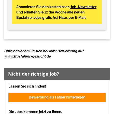
Abonnieren Sie den kostenlosen
Job-Newsletter
und erhalten Sie 1x die Woche alle neuen
Busfahrer Jobs gratis frei Haus per E-Mail.
Bitte beziehen Sie sich bei Ihrer Bewerbung auf
www.Busfahrer-gesucht.de
Nicht der richtige Job?
Lassen Sie sich finden!
Bewerbung als Fahrer hinterlegen
Die Jobs kommen jetzt zu Ihnen.