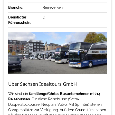
Branche:
Reiseverkehr
Benötigter
D
Führerschein:
Über Sachsen Idealtours GmbH
Wir sind ein
familiengeführtes Busunternehmen mit 14
Reisebussen
. Für diese Reisebusse (Setra-
Doppelstockbusse, Neoplan, Volvo, MB Sprinter) stehen
Garagenplätze zur Verfügung. Auf dem Grundstück haben