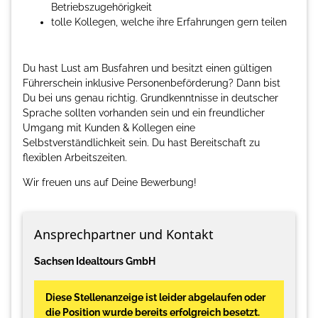
Betriebszugehörigkeit
tolle Kollegen, welche ihre Erfahrungen gern teilen
Du hast Lust am Busfahren und besitzt einen gültigen
Führerschein inklusive Personenbeförderung? Dann bist
Du bei uns genau richtig. Grundkenntnisse in deutscher
Sprache sollten vorhanden sein und ein freundlicher
Umgang mit Kunden & Kollegen eine
Selbstverständlichkeit sein. Du hast Bereitschaft zu
flexiblen Arbeitszeiten.
Wir freuen uns auf Deine Bewerbung!
Ansprechpartner und Kontakt
Sachsen Idealtours GmbH
Diese Stellenanzeige ist leider abgelaufen oder
die Position wurde bereits erfolgreich besetzt.