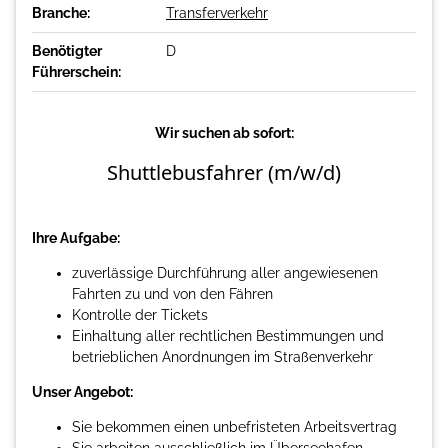
Branche:
Transferverkehr
Benötigter
D
Führerschein:
Wir suchen ab sofort:
Shuttlebusfahrer (m/w/d)
Ihre Aufgabe:
zuverlässige Durchführung aller angewiesenen
Fahrten zu und von den Fähren
Kontrolle der Tickets
Einhaltung aller rechtlichen Bestimmungen und
betrieblichen Anordnungen im Straßenverkehr
Unser Angebot:
Sie bekommen einen unbefristeten Arbeitsvertrag
Sie arbeiten ausschließlich im Überseehafen