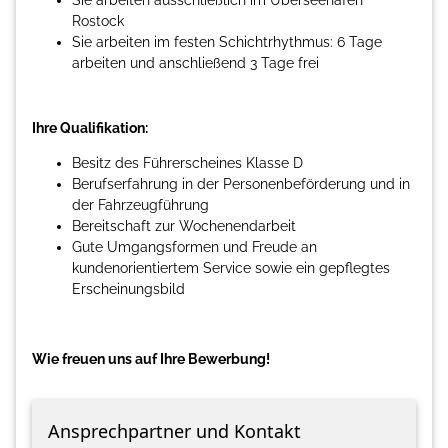
Rostock
Sie arbeiten im festen Schichtrhythmus: 6 Tage
arbeiten und anschließend 3 Tage frei
Ihre Qualifikation:
Besitz des Führerscheines Klasse D
Berufserfahrung in der Personenbeförderung und in
der Fahrzeugführung
Bereitschaft zur Wochenendarbeit
Gute Umgangsformen und Freude an
kundenorientiertem Service sowie ein gepflegtes
Erscheinungsbild
Wie freuen uns auf Ihre Bewerbung!
Ansprechpartner und Kontakt