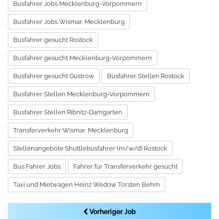
Busfahrer Jobs Mecklenburg-Vorpommern
Busfahrer Jobs Wismar, Mecklenburg
Busfahrer gesucht Rostock
Busfahrer gesucht Mecklenburg-Vorpommern
Busfahrer gesucht Güstrow
Busfahrer Stellen Rostock
Busfahrer Stellen Mecklenburg-Vorpommern
Busfahrer Stellen Ribnitz-Damgarten
Transferverkehr Wismar, Mecklenburg
Stellenangebote Shuttlebusfahrer (m/w/d) Rostock
Bus Fahrer Jobs
Fahrer für Transferverkehr gesucht
Taxi und Mietwagen Heinz Wedow Torsten Behm
Vorheriger Job