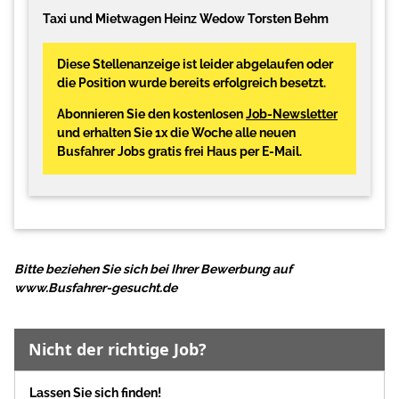
Taxi und Mietwagen Heinz Wedow Torsten Behm
Diese Stellenanzeige ist leider abgelaufen oder
die Position wurde bereits erfolgreich besetzt.
Abonnieren Sie den kostenlosen
Job-Newsletter
und erhalten Sie 1x die Woche alle neuen
Busfahrer Jobs gratis frei Haus per E-Mail.
Bitte beziehen Sie sich bei Ihrer Bewerbung auf
www.Busfahrer-gesucht.de
Nicht der richtige Job?
Lassen Sie sich finden!