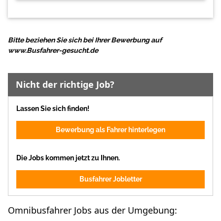
Bitte beziehen Sie sich bei Ihrer Bewerbung auf
www.Busfahrer-gesucht.de
Nicht der richtige Job?
Lassen Sie sich finden!
Bewerbung als Fahrer hinterlegen
Die Jobs kommen jetzt zu Ihnen.
Busfahrer Jobletter
Omnibusfahrer Jobs aus der Umgebung: