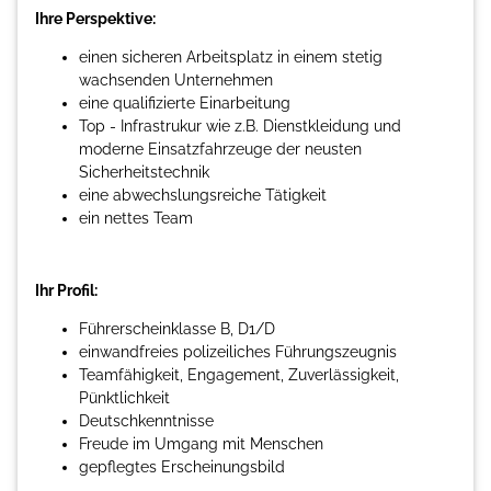
Ihre Perspektive:
einen sicheren Arbeitsplatz in einem stetig
wachsenden Unternehmen
eine qualifizierte Einarbeitung
Top - Infrastrukur wie z.B. Dienstkleidung und
moderne Einsatzfahrzeuge der neusten
Sicherheitstechnik
eine abwechslungsreiche Tätigkeit
ein nettes Team
Ihr Profil:
Führerscheinklasse B, D1/D
einwandfreies polizeiliches Führungszeugnis
Teamfähigkeit, Engagement, Zuverlässigkeit,
Pünktlichkeit
Deutschkenntnisse
Freude im Umgang mit Menschen
gepflegtes Erscheinungsbild