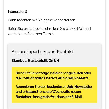
Interessiert?
Dann möchten wir Sie gerne kennenlernen.
Rufen Sie uns an oder schreiben Sie eine E-Mail und
vereinbaren Sie einen Termin.
Ansprechpartner und Kontakt
Stambula Bustouristik GmbH
Diese Stellenanzeige ist leider abgelaufen oder
die Position wurde bereits erfolgreich besetzt.
Abonnieren Sie den kostenlosen
Job-Newsletter
und erhalten Sie 1x die Woche alle neuen
Busfahrer Jobs gratis frei Haus per E-Mail.