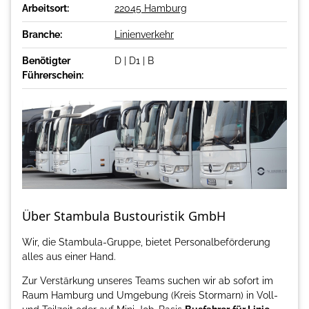
Arbeitsort:
22045 Hamburg
Branche:
Linienverkehr
Benötigter
D | D1 | B
Führerschein:
Über Stambula Bustouristik GmbH
Wir, die Stambula-Gruppe, bietet Personalbeförderung
alles aus einer Hand.
Zur Verstärkung unseres Teams suchen wir ab sofort im
Raum Hamburg und Umgebung (Kreis Stormarn) in Voll-