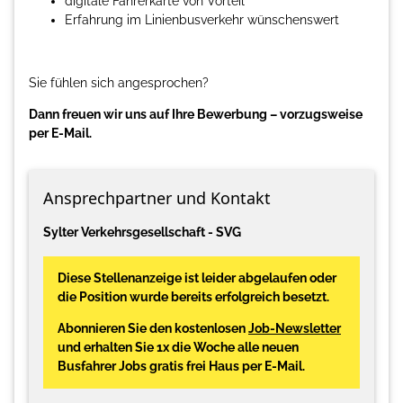
digitale Fahrerkarte von Vorteil
Erfahrung im Linienbusverkehr wünschenswert
Sie fühlen sich angesprochen?
Dann freuen wir uns auf Ihre Bewerbung – vorzugsweise
per E-Mail.
Ansprechpartner und Kontakt
Sylter Verkehrsgesellschaft - SVG
Diese Stellenanzeige ist leider abgelaufen oder
die Position wurde bereits erfolgreich besetzt.
Abonnieren Sie den kostenlosen
Job-Newsletter
und erhalten Sie 1x die Woche alle neuen
Busfahrer Jobs gratis frei Haus per E-Mail.