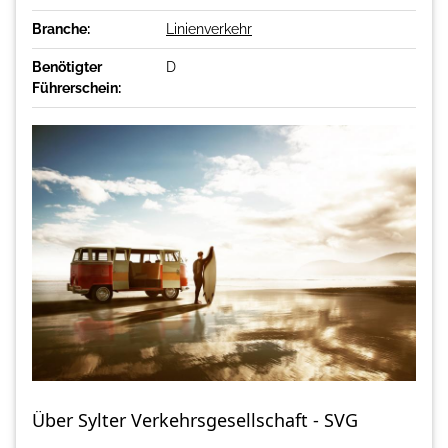
Branche:
Linienverkehr
Benötigter
D
Führerschein:
Über Sylter Verkehrsgesellschaft - SVG