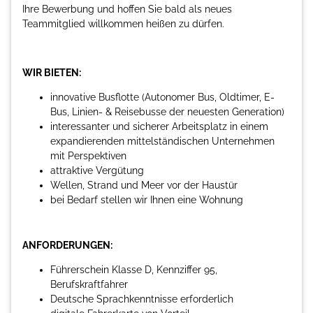
Ihre Bewerbung und hoffen Sie bald als neues
Teammitglied willkommen heißen zu dürfen.
WIR BIETEN:
innovative Busflotte (Autonomer Bus, Oldtimer, E-
Bus, Linien- & Reisebusse der neuesten Generation)
interessanter und sicherer Arbeitsplatz in einem
expandierenden mittelständischen Unternehmen
mit Perspektiven
attraktive Vergütung
Wellen, Strand und Meer vor der Haustür
bei Bedarf stellen wir Ihnen eine Wohnung
ANFORDERUNGEN:
Führerschein Klasse D, Kennziffer 95,
Berufskraftfahrer
Deutsche Sprachkenntnisse erforderlich