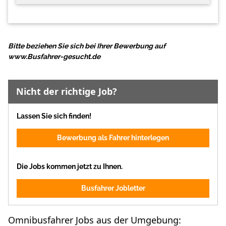
Bitte beziehen Sie sich bei Ihrer Bewerbung auf
www.Busfahrer-gesucht.de
Nicht der richtige Job?
Lassen Sie sich finden!
Bewerbung als Fahrer hinterlegen
Die Jobs kommen jetzt zu Ihnen.
Busfahrer Jobletter
Omnibusfahrer Jobs aus der Umgebung: