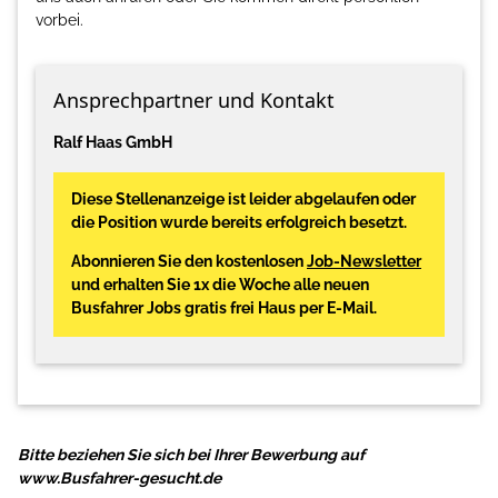
vorbei.
Ansprechpartner und Kontakt
Ralf Haas GmbH
Diese Stellenanzeige ist leider abgelaufen oder
die Position wurde bereits erfolgreich besetzt.
Abonnieren Sie den kostenlosen
Job-Newsletter
und erhalten Sie 1x die Woche alle neuen
Busfahrer Jobs gratis frei Haus per E-Mail.
Bitte beziehen Sie sich bei Ihrer Bewerbung auf
www.Busfahrer-gesucht.de