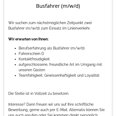
Busfahrer (m/w/d)
Wir suchen zum nächstmöglichen Zeitpunkt zwei
Busfahrer (m/w/d) zum Einsatz im Linienverkehr.
Wir erwarten von Ihnen:
Berufserfahrung als Busfahrer (m/w/d)
Führerschein D
Kontaktfreudigkeit
aufgeschlossene, freundliche Art im Umgang mit
unseren Gästen
Teamfähigkeit, Gewissenhaftigkeit und Loyalität
Die Stelle ist in Vollzeit zu besetzen.
Interesse? Dann freuen wir uns auf Ihre schriftliche
Bewerbung, gerne auch per E-Mail. Alternativ können Sie
uns auch anrufen oder Sie kommen direkt persönlich