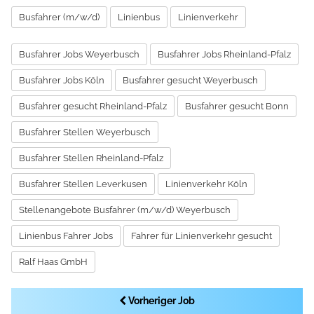
Busfahrer (m/w/d)
Linienbus
Linienverkehr
Busfahrer Jobs Weyerbusch
Busfahrer Jobs Rheinland-Pfalz
Busfahrer Jobs Köln
Busfahrer gesucht Weyerbusch
Busfahrer gesucht Rheinland-Pfalz
Busfahrer gesucht Bonn
Busfahrer Stellen Weyerbusch
Busfahrer Stellen Rheinland-Pfalz
Busfahrer Stellen Leverkusen
Linienverkehr Köln
Stellenangebote Busfahrer (m/w/d) Weyerbusch
Linienbus Fahrer Jobs
Fahrer für Linienverkehr gesucht
Ralf Haas GmbH
Vorheriger Job