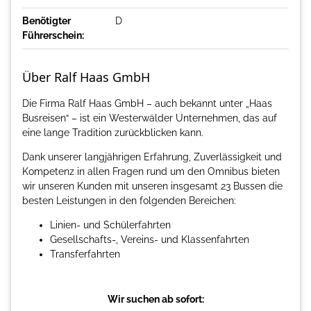
Benötigter
D
Führerschein:
Über Ralf Haas GmbH
Die Firma Ralf Haas GmbH – auch bekannt unter „Haas
Busreisen“ – ist ein Westerwälder Unternehmen, das auf
eine lange Tradition zurückblicken kann.
Dank unserer langjährigen Erfahrung, Zuverlässigkeit und
Kompetenz in allen Fragen rund um den Omnibus bieten
wir unseren Kunden mit unseren insgesamt 23 Bussen die
besten Leistungen in den folgenden Bereichen:
Linien- und Schülerfahrten
Gesellschafts-, Vereins- und Klassenfahrten
Transferfahrten
Wir suchen ab sofort: