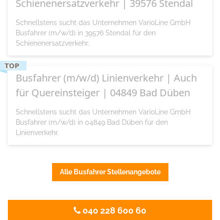
Schienenersatzverkehr | 39576 Stendal
Schnellstens sucht das Unternehmen VarioLine GmbH
Busfahrer (m/w/d) in 39576 Stendal für den
Schienenersatzverkehr.
Busfahrer (m/w/d) Linienverkehr | Auch
für Quereinsteiger | 04849 Bad Düben
Schnellstens sucht das Unternehmen VarioLine GmbH
Busfahrer (m/w/d) in 04849 Bad Düben für den
Linienverkehr.
Alle Busfahrer Stellenangebote
040 228 600 60