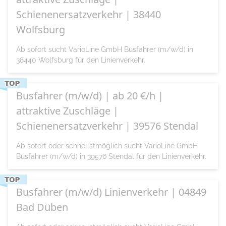
Schienenersatzverkehr | 38440
Wolfsburg
Ab sofort sucht VarioLine GmbH Busfahrer (m/w/d) in
38440 Wolfsburg für den Linienverkehr.
Busfahrer (m/w/d) | ab 20 €/h |
attraktive Zuschläge |
Schienenersatzverkehr | 39576 Stendal
Ab sofort oder schnellstmöglich sucht VarioLine GmbH
Busfahrer (m/w/d) in 39576 Stendal für den Linienverkehr.
Busfahrer (m/w/d) Linienverkehr | 04849
Bad Düben