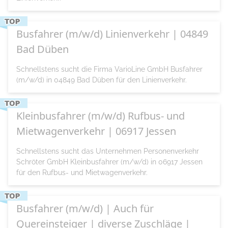
Busfahrer (m/w/d) Linienverkehr | 04849
Bad Düben
Schnellstens sucht die Firma VarioLine GmbH Busfahrer
(m/w/d) in 04849 Bad Düben für den Linienverkehr.
Kleinbusfahrer (m/w/d) Rufbus- und
Mietwagenverkehr | 06917 Jessen
Schnellstens sucht das Unternehmen Personenverkehr
Schröter GmbH Kleinbusfahrer (m/w/d) in 06917 Jessen
für den Rufbus- und Mietwagenverkehr.
Busfahrer (m/w/d) | Auch für
Quereinsteiger | diverse Zuschläge |