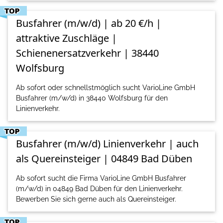
Busfahrer (m/w/d) | ab 20 €/h |
attraktive Zuschläge |
Schienenersatzverkehr | 38440
Wolfsburg
Ab sofort oder schnellstmöglich sucht VarioLine GmbH
Busfahrer (m/w/d) in 38440 Wolfsburg für den
Linienverkehr.
Busfahrer (m/w/d) Linienverkehr | auch
als Quereinsteiger | 04849 Bad Düben
Ab sofort sucht die Firma VarioLine GmbH Busfahrer
(m/w/d) in 04849 Bad Düben für den Linienverkehr.
Bewerben Sie sich gerne auch als Quereinsteiger.