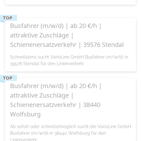
Busfahrer (m/w/d) | ab 20 €/h |
attraktive Zuschläge |
Schienenersatzverkehr | 39576 Stendal
Schnellstens sucht VarioLine GmbH Busfahrer (m/w/d) in
39576 Stendal für den Linienverkehr.
Busfahrer (m/w/d) | ab 20 €/h |
attraktive Zuschläge |
Schienenersatzverkehr | 38440
Wolfsburg
Ab sofort oder schnellstmöglich sucht die VarioLine GmbH
Busfahrer (m/w/d) in 38440 Wolfsburg für den
Linienverkehr.