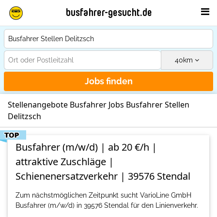
busfahrer-gesucht.de
40
km
Jobs finden
Stellenangebote Busfahrer Jobs Busfahrer Stellen
Delitzsch
Busfahrer (m/w/d) | ab 20 €/h |
attraktive Zuschläge |
Schienenersatzverkehr | 39576 Stendal
Zum nächstmöglichen Zeitpunkt sucht VarioLine GmbH
Busfahrer (m/w/d) in 39576 Stendal für den Linienverkehr.