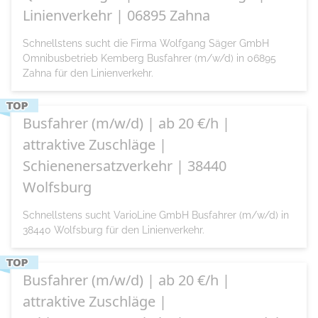
Linienverkehr | 06895 Zahna
Schnellstens sucht die Firma Wolfgang Säger GmbH
Omnibusbetrieb Kemberg Busfahrer (m/w/d) in 06895
Zahna für den Linienverkehr.
Busfahrer (m/w/d) | ab 20 €/h |
attraktive Zuschläge |
Schienenersatzverkehr | 38440
Wolfsburg
Schnellstens sucht VarioLine GmbH Busfahrer (m/w/d) in
38440 Wolfsburg für den Linienverkehr.
Busfahrer (m/w/d) | ab 20 €/h |
attraktive Zuschläge |