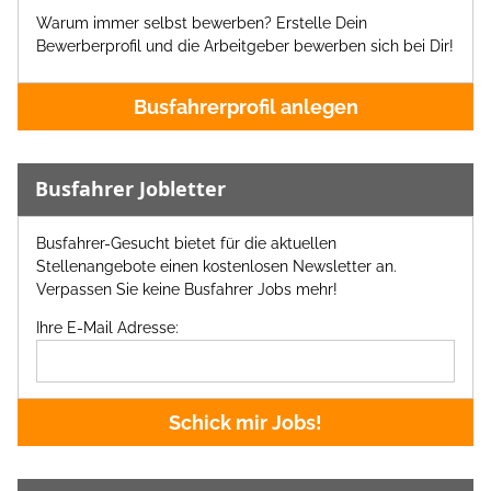
Warum immer selbst bewerben? Erstelle Dein
Bewerberprofil und die Arbeitgeber bewerben sich bei Dir!
Busfahrerprofil anlegen
Busfahrer Jobletter
Busfahrer-Gesucht bietet für die aktuellen
Stellenangebote einen kostenlosen Newsletter an.
Verpassen Sie keine Busfahrer Jobs mehr!
Ihre E-Mail Adresse:
Schick mir Jobs!